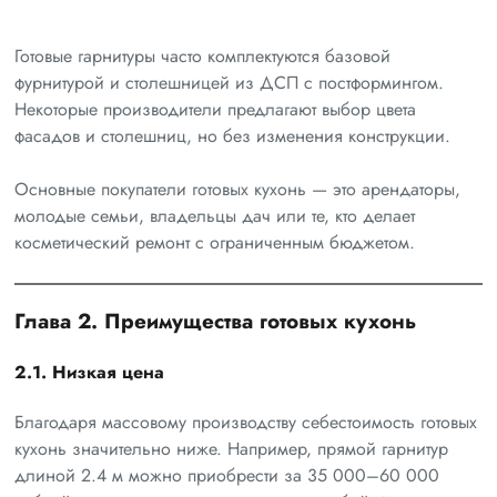
Готовые гарнитуры часто комплектуются базовой
фурнитурой и столешницей из ДСП с постформингом.
Некоторые производители предлагают выбор цвета
фасадов и столешниц, но без изменения конструкции.
Основные покупатели готовых кухонь — это арендаторы,
молодые семьи, владельцы дач или те, кто делает
косметический ремонт с ограниченным бюджетом.
Глава 2. Преимущества готовых кухонь
2.1. Низкая цена
Благодаря массовому производству себестоимость готовых
кухонь значительно ниже. Например, прямой гарнитур
длиной 2.4 м можно приобрести за 35 000–60 000