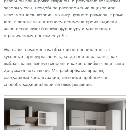
реальной планировке квартиры. В результате возникают
зазоры у стен, неудобное расположение ящиков или
невозможность встроить технику нужного размера. Кроме
того, в погоне за снижением стоимости производители
часто используют базовую фурнитуру и материалы с
ограниченным сроком службы.
Эта статья поможет вам объективно оценить готовые
кухонные гарнитуры: понять, когда они оправданы, как
выбрать качественную модель и какие ошибки чаще всего
допускают покупатели. Мы разберём материалы,
стандартные конфигурации, типичные проблемы и
способы модернизации типовых решений.