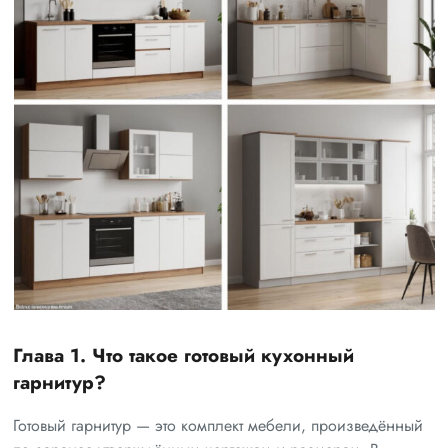
Глава 1. Что такое готовый кухонный
гарнитур?
Готовый гарнитур — это комплект мебели, произведённый