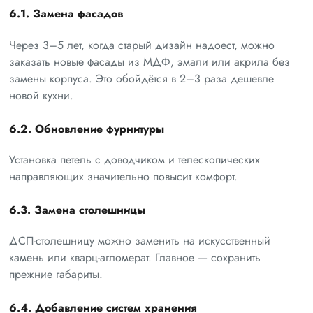
6.1. Замена фасадов
Через 3–5 лет, когда старый дизайн надоест, можно
заказать новые фасады из МДФ, эмали или акрила без
замены корпуса. Это обойдётся в 2–3 раза дешевле
новой кухни.
6.2. Обновление фурнитуры
Установка петель с доводчиком и телескопических
направляющих значительно повысит комфорт.
6.3. Замена столешницы
ДСП-столешницу можно заменить на искусственный
камень или кварц-агломерат. Главное — сохранить
прежние габариты.
6.4. Добавление систем хранения