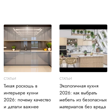
СТАТЬИ
СТАТЬИ
Тихая роскошь в
Экологичная кухня
интерьере кухни
2026: как выбрать
2026: почему качество
мебель из безопасных
и детали важнее
материалов без вреда