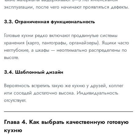
эксплуатации, после чего начинают проявляться дефекты.
3.3. Ограниченная функциональность
Готовые кухни редко включают продвинутые системы
хранения (карго, пантографы, органайзеры). Ящики часто
неглубокие, а шкафы — неоптимально распределены по
высоте.
3.4. Шаблонный дизайн
Вероятность встретить такую же кухню у друзей, коллег
или соседей достаточно высока. Индивидуальность
отсутствует.
Глава 4. Как выбрать качественную готовую
кухню