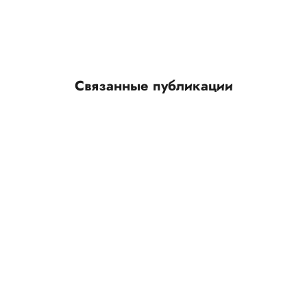
Связанные публикации