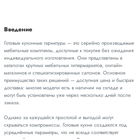
Введение
Готовые кухонные гарнитуры — это серийно производимые
мебельные комплекты, доступные к покупке без ожидания
индивидуального изготовления. Они представлены в
каталогах крупных мебельных гипермаркетов, онлайн-
магазинов и специализированных салонов. Основное
преимущество таких решений — доступная цена и быстрая
доставка: многие модели есть в наличии на складе и
могут быть установлены уже через несколько дней после
заказа.
Однако за кажущейся простотой и выгодой могут
скрываться компромиссы. Готовые кухни создаются под
усреднённые параметры, что не всегда соответствует