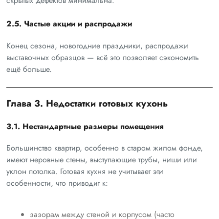
скрытых дефектов минимальна.
2.5. Частые акции и распродажи
Конец сезона, новогодние праздники, распродажи
выставочных образцов — всё это позволяет сэкономить
ещё больше.
Глава 3. Недостатки готовых кухонь
3.1. Нестандартные размеры помещения
Большинство квартир, особенно в старом жилом фонде,
имеют неровные стены, выступающие трубы, ниши или
уклон потолка. Готовая кухня не учитывает эти
особенности, что приводит к:
зазорам между стеной и корпусом (часто