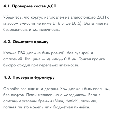
4.1. Проверьте состав ДСП
Убедитесь, что корпус изготовлен из влагостойкого ДСП с
классом эмиссии не ниже E1 (лучше E0.5). Это влияет на
безопасность и долговечность.
4.2. Осмотрите кромку
Кромка ПВХ должна быть ровной, без пузырей и
отслоений. Толщина — минимум 0.8 мм. Тонкая кромка
быстро отходит при перепадах влажности.
4.3. Проверьте фурнитуру
Откройте все ящики и дверцы. Ход должен быть плавным,
без люфтов. Петли желательно с доводчиком. Если в
описании указаны бренды (Blum, Hettich), уточните,
полная ли это модель или бюджетная линейка.