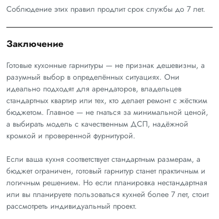
Соблюдение этих правил продлит срок службы до 7 лет.
Заключение
Готовые кухонные гарнитуры — не признак дешевизны, а
разумный выбор в определённых ситуациях. Они
идеально подходят для арендаторов, владельцев
стандартных квартир или тех, кто делает ремонт с жёстким
бюджетом. Главное — не гнаться за минимальной ценой,
а выбирать модель с качественным ДСП, надёжной
кромкой и проверенной фурнитурой.
Если ваша кухня соответствует стандартным размерам, а
бюджет ограничен, готовый гарнитур станет практичным и
логичным решением. Но если планировка нестандартная
или вы планируете пользоваться кухней более 7 лет, стоит
рассмотреть индивидуальный проект.