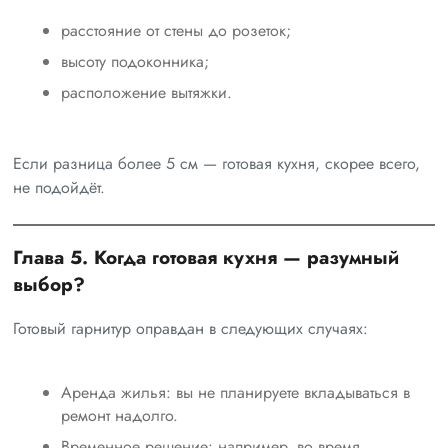
расстояние от стены до розеток;
высоту подоконника;
расположение вытяжки.
Если разница более 5 см — готовая кухня, скорее всего,
не подойдёт.
Глава 5. Когда готовая кухня — разумный
выбор?
Готовый гарнитур оправдан в следующих случаях:
Аренда жилья: вы не планируете вкладываться в
ремонт надолго.
Временное решение: например, во время