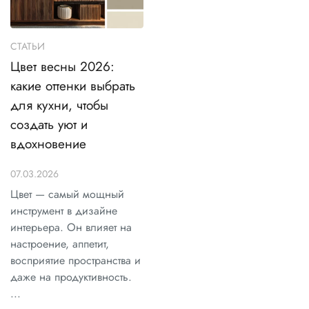
СТАТЬИ
Цвет весны 2026:
какие оттенки выбрать
для кухни, чтобы
создать уют и
вдохновение
07.03.2026
Цвет — самый мощный
инструмент в дизайне
интерьера. Он влияет на
настроение, аппетит,
восприятие пространства и
даже на продуктивность.
...