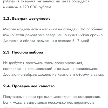
рублей, в то время как аналог на заказ обойдётся
минимум в 120 000 рублей.
2.2. Быстрая доступность
Многие модели есть в наличии на складах. Это особенно
важно, если ремонт уже завершён, а кухня нужна срочно.
Доставка и сборка возможны в течение 3–7 дней.
2.3. Простота выбора
Не требуется проходить этапы проектирования,
согласования спецификаций и ожидания производства.
Достаточно выбрать модель из каталога и оформить заказ.
2.4. Проверенное качество
Популярные серии проходят многократное тестирование.
Если модель выпускается несколько лет, вероятность