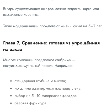
Внутрь существующих шкафов можно встроить карго или
выдвижные корзины.
Такие модернизации продлевают жизнь кухни на 5–7 лет.
Глава 7. Сравнение: готовая vs упрощённая
на заказ
Многие компании предлагают «гибрид» —
полуиндивидуальный проект. Например:
стандартная глубина и высота;
но длина адаптируется под вашу стену;
выбор из 5–10 материалов фасадов;
базовая фурнитура.