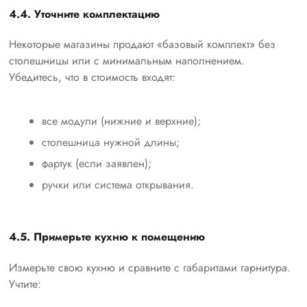
4.4. Уточните комплектацию
Некоторые магазины продают «базовый комплект» без
столешницы или с минимальным наполнением.
Убедитесь, что в стоимость входят:
все модули (нижние и верхние);
столешница нужной длины;
фартук (если заявлен);
ручки или система открывания.
4.5. Примерьте кухню к помещению
Измерьте свою кухню и сравните с габаритами гарнитура.
Учтите: