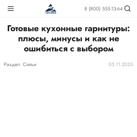
8 (800) 555-13-64
Готовые кухонные гарнитуры:
плюсы, минусы и как не
ошибиться с выбором
Раздел:
Статьи
05.11.2025