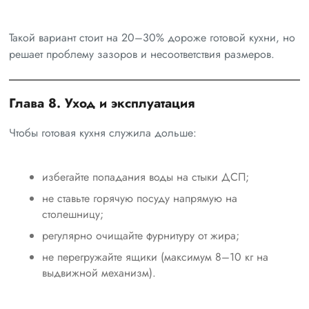
Такой вариант стоит на 20–30% дороже готовой кухни, но
решает проблему зазоров и несоответствия размеров.
Глава 8. Уход и эксплуатация
Чтобы готовая кухня служила дольше:
избегайте попадания воды на стыки ДСП;
не ставьте горячую посуду напрямую на
столешницу;
регулярно очищайте фурнитуру от жира;
не перегружайте ящики (максимум 8–10 кг на
выдвижной механизм).