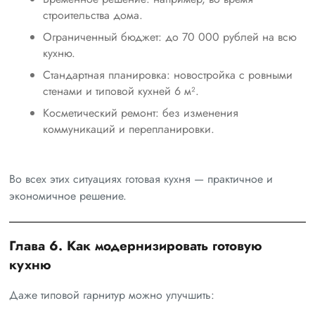
строительства дома.
Ограниченный бюджет: до 70 000 рублей на всю
кухню.
Стандартная планировка: новостройка с ровными
стенами и типовой кухней 6 м².
Косметический ремонт: без изменения
коммуникаций и перепланировки.
Во всех этих ситуациях готовая кухня — практичное и
экономичное решение.
Глава 6. Как модернизировать готовую
кухню
Даже типовой гарнитур можно улучшить: