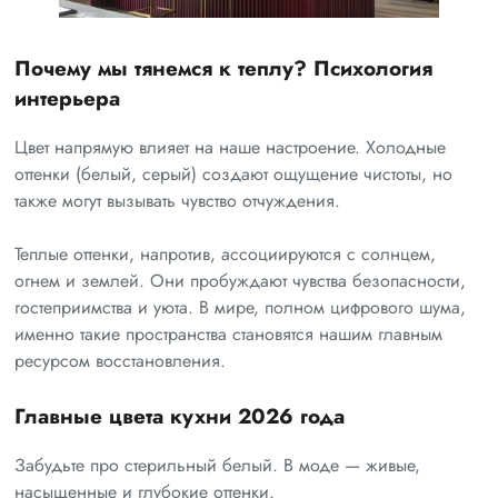
Почему мы тянемся к теплу? Психология
интерьера
Цвет напрямую влияет на наше настроение. Холодные
оттенки (белый, серый) создают ощущение чистоты, но
также могут вызывать чувство отчуждения.
Теплые оттенки, напротив, ассоциируются с солнцем,
огнем и землей. Они пробуждают чувства безопасности,
гостеприимства и уюта. В мире, полном цифрового шума,
именно такие пространства становятся нашим главным
ресурсом восстановления.
Главные цвета кухни 2026 года
Забудьте про стерильный белый. В моде — живые,
насыщенные и глубокие оттенки.