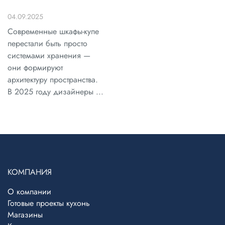
04.09.2025
Современные шкафы-купе
перестали быть просто
системами хранения —
они формируют
архитектуру пространства.
В 2025 году дизайнеры ...
КОМПАНИЯ
О компании
Готовые проекты кухонь
Магазины