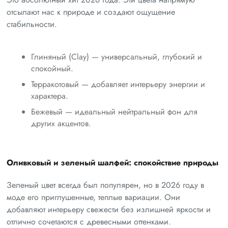
отсылают нас к природе и создают ощущение
стабильности.
Глиняный (Clay) — универсальный, глубокий и
спокойный.
Терракотовый — добавляет интерьеру энергии и
характера.
Бежевый — идеальный нейтральный фон для
других акцентов.
Оливковый и зеленый шалфей: спокойствие природы
Зеленый цвет всегда был популярен, но в 2026 году в
моде его приглушенные, теплые вариации. Они
добавляют интерьеру свежести без излишней яркости и
отлично сочетаются с древесными оттенками.