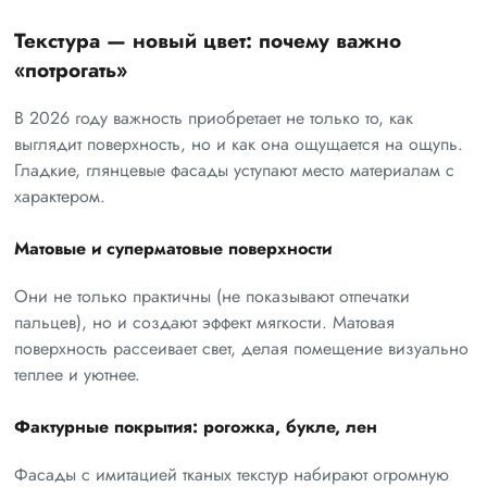
Текстура — новый цвет: почему важно
«потрогать»
В 2026 году важность приобретает не только то, как
выглядит поверхность, но и как она ощущается на ощупь.
Гладкие, глянцевые фасады уступают место материалам с
характером.
Матовые и суперматовые поверхности
Они не только практичны (не показывают отпечатки
пальцев), но и создают эффект мягкости. Матовая
поверхность рассеивает свет, делая помещение визуально
теплее и уютнее.
Фактурные покрытия: рогожка, букле, лен
Фасады с имитацией тканых текстур набирают огромную