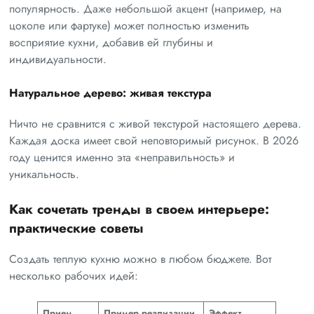
популярность. Даже небольшой акцент (например, на
цоколе или фартуке) может полностью изменить
восприятие кухни, добавив ей глубины и
индивидуальности.
Натуральное дерево: живая текстура
Ничто не сравнится с живой текстурой настоящего дерева.
Каждая доска имеет свой неповторимый рисунок. В 2026
году ценится именно эта «неправильность» и
уникальность.
Как сочетать тренды в своем интерьере:
практические советы
Создать теплую кухню можно в любом бюджете. Вот
несколько рабочих идей:
Прием
Пример реализации
Эффект