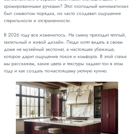
хромированными ручками? Этот «холодный минимализм»
был символом порядка, но часто создавал ощущение
стерильности и отстраненности.
В 2026 году все изменилось. На смену приходит теплый,
тактильный и живой дизайн. Люди хотят видеть в своем
доме не музейный экспонат, а настоящее убежище,
которое дарит ощущение покоя и комфорта. В этой статье
мы расскажем, какие цвета и текстуры задают тон в этом
году и как создать по-настоящему уютную кухню.