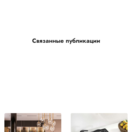
Связанные публикации