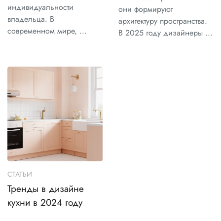
индивидуальности
они формируют
владельца. В
архитектуру пространства.
современном мире, ...
В 2025 году дизайнеры ...
СТАТЬИ
Тренды в дизайне
кухни в 2024 году