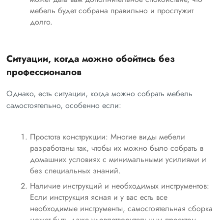
мебель будет собрана правильно и прослужит
долго.
Ситуации, когда можно обойтись без
профессионалов
Однако, есть ситуации, когда можно собрать мебель
самостоятельно, особенно если:
Простота конструкции: Многие виды мебели
разработаны так, чтобы их можно было собрать в
домашних условиях с минимальными усилиями и
без специальных знаний.
Наличие инструкций и необходимых инструментов:
Если инструкция ясная и у вас есть все
необходимые инструменты, самостоятельная сборка
может быть даже удовлетворительным проектом,