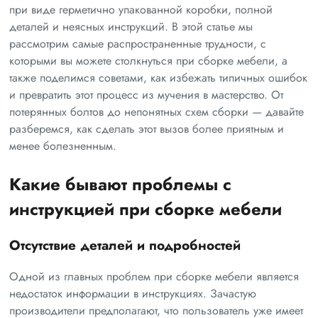
при виде герметично упакованной коробки, полной
деталей и неясных инструкций. В этой статье мы
рассмотрим самые распространенные трудности, с
которыми вы можете столкнуться при сборке мебели, а
также поделимся советами, как избежать типичных ошибок
и превратить этот процесс из мучения в мастерство. От
потерянных болтов до непонятных схем сборки — давайте
разберемся, как сделать этот вызов более приятным и
менее болезненным.
Какие бывают проблемы с
инструкцией при сборке мебели
Отсутствие деталей и подробностей
Одной из главных проблем при сборке мебели является
недостаток информации в инструкциях. Зачастую
производители предполагают, что пользователь уже имеет