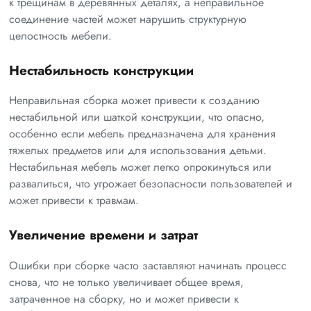
к трещинам в деревянных деталях, а неправильное
соединение частей может нарушить структурную
целостность мебели.
Нестабильность конструкции
Неправильная сборка может привести к созданию
нестабильной или шаткой конструкции, что опасно,
особенно если мебель предназначена для хранения
тяжелых предметов или для использования детьми.
Нестабильная мебель может легко опрокинуться или
развалиться, что угрожает безопасности пользователей и
может привести к травмам.
Увеличение времени и затрат
Ошибки при сборке часто заставляют начинать процесс
снова, что не только увеличивает общее время,
затраченное на сборку, но и может привести к