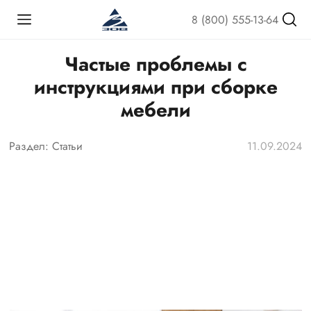
8 (800) 555-13-64
Частые проблемы с
инструкциями при сборке
мебели
Раздел:
Статьи
11.09.2024