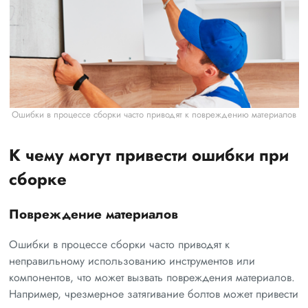
Ошибки в процессе сборки часто приводят к повреждению материалов
К чему могут привести ошибки при
сборке
Повреждение материалов
Ошибки в процессе сборки часто приводят к
неправильному использованию инструментов или
компонентов, что может вызвать повреждения материалов.
Например, чрезмерное затягивание болтов может привести