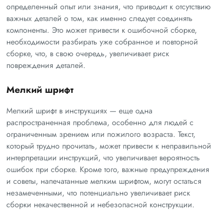
определенный опыт или знания, что приводит к отсутствию
важных деталей о том, как именно следует соединять
компоненты. Это может привести к ошибочной сборке,
необходимости разбирать уже собранное и повторной
сборке, что, в свою очередь, увеличивает риск
повреждения деталей.
Мелкий шрифт
Мелкий шрифт в инструкциях — еще одна
распространенная проблема, особенно для людей с
ограниченным зрением или пожилого возраста. Текст,
который трудно прочитать, может привести к неправильной
интерпретации инструкций, что увеличивает вероятность
ошибок при сборке. Кроме того, важные предупреждения
и советы, напечатанные мелким шрифтом, могут остаться
незамеченными, что потенциально увеличивает риск
сборки некачественной и небезопасной конструкции.