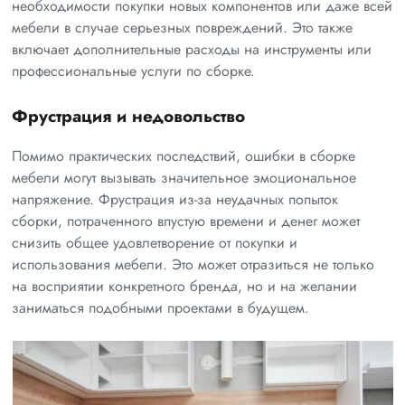
необходимости покупки новых компонентов или даже всей
мебели в случае серьезных повреждений. Это также
включает дополнительные расходы на инструменты или
профессиональные услуги по сборке.
Фрустрация и недовольство
Помимо практических последствий, ошибки в сборке
мебели могут вызывать значительное эмоциональное
напряжение. Фрустрация из-за неудачных попыток
сборки, потраченного впустую времени и денег может
снизить общее удовлетворение от покупки и
использования мебели. Это может отразиться не только
на восприятии конкретного бренда, но и на желании
заниматься подобными проектами в будущем.