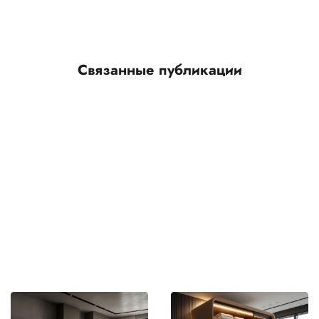
Связанные публикации