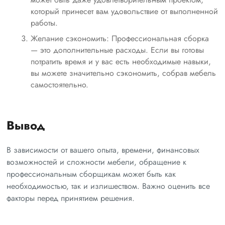
который принесет вам удовольствие от выполненной
работы.
Желание сэкономить: Профессиональная сборка
— это дополнительные расходы. Если вы готовы
потратить время и у вас есть необходимые навыки,
вы можете значительно сэкономить, собрав мебель
самостоятельно.
Вывод
В зависимости от вашего опыта, времени, финансовых
возможностей и сложности мебели, обращение к
профессиональным сборщикам может быть как
необходимостью, так и излишеством. Важно оценить все
факторы перед принятием решения.