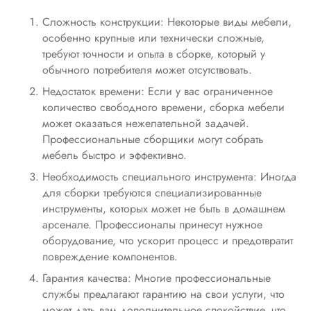
Сложность конструкции: Некоторые виды мебели,
особенно крупные или технически сложные,
требуют точности и опыта в сборке, который у
обычного потребителя может отсутствовать.
Недостаток времени: Если у вас ограниченное
количество свободного времени, сборка мебели
может оказаться нежелательной задачей.
Профессиональные сборщики могут собрать
мебель быстро и эффективно.
Необходимость специального инструмента: Иногда
для сборки требуются специализированные
инструменты, которых может не быть в домашнем
арсенале. Профессионалы принесут нужное
оборудование, что ускорит процесс и предотвратит
повреждение компонентов.
Гарантия качества: Многие профессиональные
службы предлагают гарантию на свои услуги, что
может дать вам дополнительное спокойствие, что