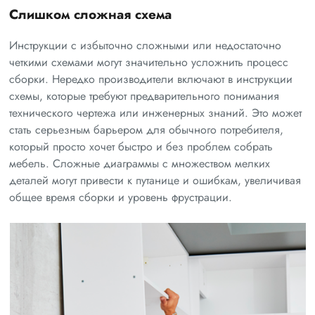
Слишком сложная схема
Инструкции с избыточно сложными или недостаточно
четкими схемами могут значительно усложнить процесс
сборки. Нередко производители включают в инструкции
схемы, которые требуют предварительного понимания
технического чертежа или инженерных знаний. Это может
стать серьезным барьером для обычного потребителя,
который просто хочет быстро и без проблем собрать
мебель. Сложные диаграммы с множеством мелких
деталей могут привести к путанице и ошибкам, увеличивая
общее время сборки и уровень фрустрации.