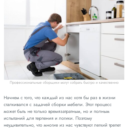
Профессиональные сборщики могут собрать быстро и качественно
Начнем с того, что каждый из нас хотя бы раз в жизни
сталкивался с задачей сборки мебели. Этот процесс
может быть не только времязатратным, но и полным
испытаний для терпения и логики. Поэтому
неудивительно, что многие из нас чувствуют легкий трепет