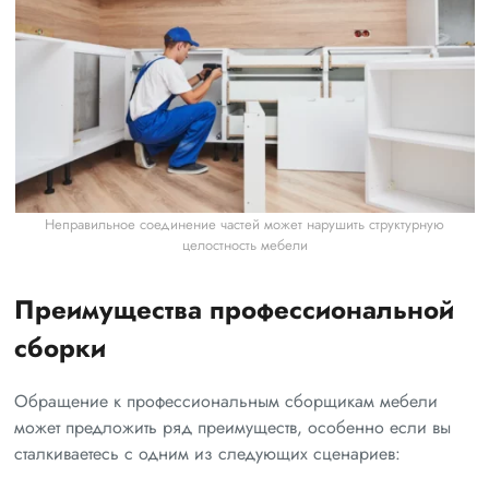
Неправильное соединение частей может нарушить структурную
целостность мебели
Преимущества профессиональной
сборки
Обращение к профессиональным сборщикам мебели
может предложить ряд преимуществ, особенно если вы
сталкиваетесь с одним из следующих сценариев: