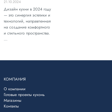
21.10.2024
Дизайн кухни в 2024 году
— это синергия эстетики и
технологий, направленная
на создание комфортного
и стильного пространства.
...
КОМПАНИЯ
О компании
Готовые проекты кухонь
Магазины
Контакты