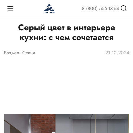
8 (800) 555-13-64
Серый цвет в интерьере
кухни: с чем сочетается
Раздел:
Статьи
21.10.2024