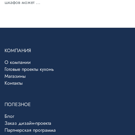
шкафов может ...
КОМПАНИЯ
О компании
Готовые проекты кухонь
Магазины
Контакты
ПОЛЕЗНОЕ
Блог
Telegram
›
Заказ дизайн-проекта
Ответим в Telegram
Партнерская программа