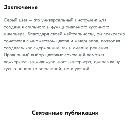
Заключение
Серый цвет — это универсальный инструмент для
создания стильного и функционального кухонного
интерьера. Благодаря своей нейтральности, он прекрасно
сочетается с множеством цветов и материалов, позволяя
создавать как сдержанные, так и смелые решения.
Правильный выбор цветовых сочетаний поможет
подчеркнуть индивидуальность интерьера, сделав вашу
кухню не только элегантной, но и уютной.
Связанные публикации