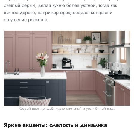
светлый серый, делая кухню более уютной, тогда как
тёмное дерево, например орех, создаст контраст и
ощущение роскоши.
Серый цвет придаёт кухне стильный и утончённый вид.
Яркие акценты: смелость и динамика