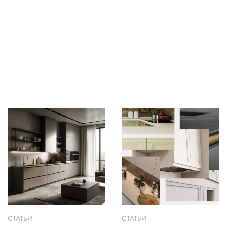
СТАТЬИ
СТАТЬИ