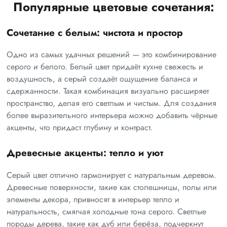
Популярные цветовые сочетания:
Сочетание с белым: чистота и простор
Одно из самых удачных решений — это комбинирование
серого и белого. Белый цвет придаёт кухне свежесть и
воздушность, а серый создаёт ощущение баланса и
сдержанности. Такая комбинация визуально расширяет
пространство, делая его светлым и чистым. Для создания
более выразительного интерьера можно добавить чёрные
акценты, что придаст глубину и контраст.
Древесные акценты: тепло и уют
Серый цвет отлично гармонирует с натуральным деревом.
Древесные поверхности, такие как столешницы, полы или
элементы декора, привносят в интерьер тепло и
натуральность, смягчая холодные тона серого. Светлые
породы дерева, такие как дуб или берёза, подчеркнут