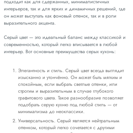
подходит как для сдержанных, минималистичных
интерьеров, так и для ярких и динамичных решений, где
он может выступать как фоновый оттенок, так и в роли
выразительного акцента.
Серый цвет — это идеальный баланс между классикой и
современностью, который легко вписывается в любой
интерьер. Вот основные преимущества серых кухонь:
Элегантность и стиль. Серый цвет всегда выглядит
изысканно и утончённо. Он может быть мягким и
спокойным, если выбрать светлые оттенки, или
строгим и выразительным в случае глубокого
графитового цвета. Такое разнообразие позволяет
подобрать серую кухню под любой стиль — от
минимализма до неоклассики.
Универсальность. Серый является нейтральным
оттенком, который легко сочетается с другими