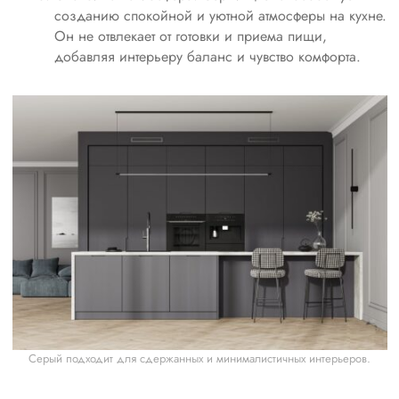
созданию спокойной и уютной атмосферы на кухне.
Он не отвлекает от готовки и приема пищи,
добавляя интерьеру баланс и чувство комфорта.
Серый подходит для сдержанных и минималистичных интерьеров.