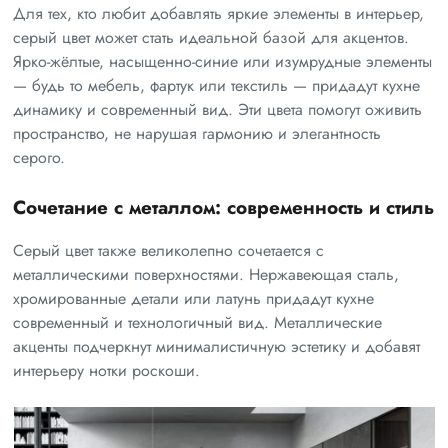
Для тех, кто любит добавлять яркие элементы в интерьер,
серый цвет может стать идеальной базой для акцентов.
Ярко-жёлтые, насыщенно-синие или изумрудные элементы
— будь то мебель, фартук или текстиль — придадут кухне
динамику и современный вид. Эти цвета помогут оживить
пространство, не нарушая гармонию и элегантность
серого.
Сочетание с металлом: современность и стиль
Серый цвет также великолепно сочетается с
металлическими поверхностями. Нержавеющая сталь,
хромированные детали или латунь придадут кухне
современный и технологичный вид. Металлические
акценты подчеркнут минималистичную эстетику и добавят
интерьеру нотки роскоши.