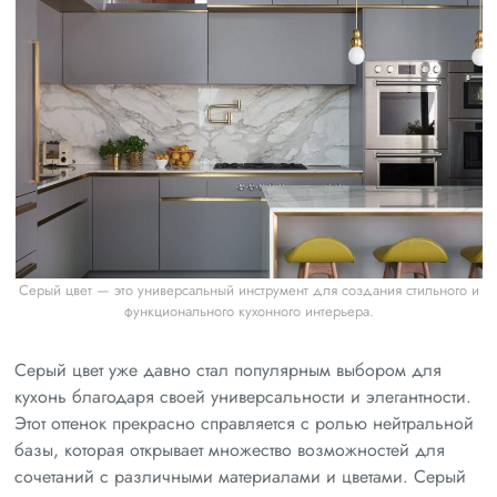
Серый цвет — это универсальный инструмент для создания стильного и
функционального кухонного интерьера.
Серый цвет уже давно стал популярным выбором для
кухонь благодаря своей универсальности и элегантности.
Этот оттенок прекрасно справляется с ролью нейтральной
базы, которая открывает множество возможностей для
сочетаний с различными материалами и цветами. Серый