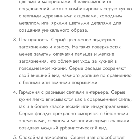
цветами и материалами. В зависимости от
предпочтений, можно комбинировать серую кухню
с теплыми деревянными акцентами, холодным
металлом или яркими цветными деталями для
создания уникального образа.
Практичность. Серый цвет менее подвержен
загрязнению и износу. На таких поверхностях
менее заметны отпечатки пальцев и мелкие
загрязнения, что облегчает уход за кухней в
повседневной жизни. Серые фасады сохраняют
свой внешний вид намного дольше по сравнению
с белыми или темными покрытиями.
Гармония с разными стилями интерьера. Серые
кухни легко вписываются как в современный стиль,
так и в более классический или индустриальный.
Серые фасады прекрасно смотрятся с бетонными
элементами, стеклом и металлическими вставками,
создавая модный урбанистический вид.
Спокойная атмосфера. Серый цвет способствует