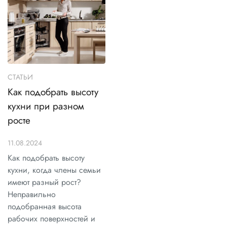
СТАТЬИ
Как подобрать высоту
кухни при разном
росте
11.08.2024
Как подобрать высоту
кухни, когда члены семьи
имеют разный рост?
Неправильно
подобранная высота
рабочих поверхностей и