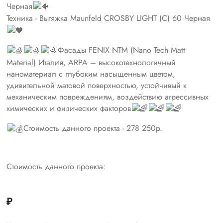
Черная
Техника - Вытяжка Maunfeld CROSBY LIGHT (C) 60 Черная
Фасады FENIX NTM (Nano Tech Matt
Material) Италия, ARPA – высокотехнологичный
наноматериал с глубоким насыщенным цветом,
удивительной матовой поверхностью, устойчивый к
механическим повреждениям, воздействию агрессивных
химических и физических факторов
Стоимость данного проекта - 278 250р.
Стоимость данного проекта:
₽