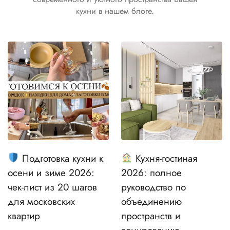
кухни в нашем блоге.
Подготовка кухни к
Кухня-гостиная
осени и зиме 2026:
2026: полное
чек-лист из 20 шагов
руководство по
для московских
объединению
квартир
пространств и
зонированию