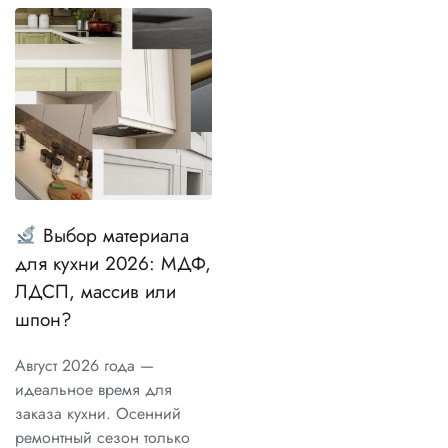
Выбор материала
для кухни 2026: МДФ,
ЛДСП, массив или
шпон?
Август 2026 года —
идеальное время для
заказа кухни. Осенний
ремонтный сезон только