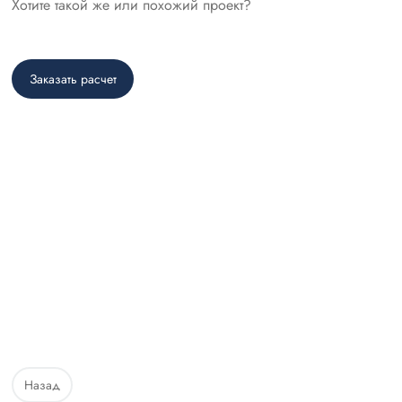
Хотите такой же или похожий проект?
Заказать расчет
Назад