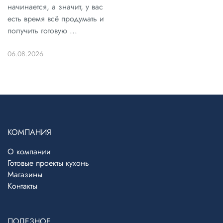
начинается, а значит, у вас
есть время всё продумать и
получить готовую ...
06.08.2026
КОМПАНИЯ
О компании
Готовые проекты кухонь
Магазины
Контакты
ПОЛЕЗНОЕ