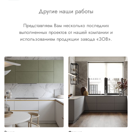
Другие наши работы
Представляем Вам несколько последних
выполненных проектов от нашей компании и
использованием продукции завода «ЗОВ».