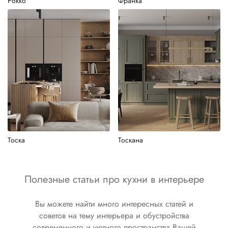
Рокко
Франка
Тоска
Тоскана
Полезные статьи про кухни в интерьере
Вы можете найти много интересных статей и
советов на тему интерьера и обустройства
современного и уютного пространства Вашей