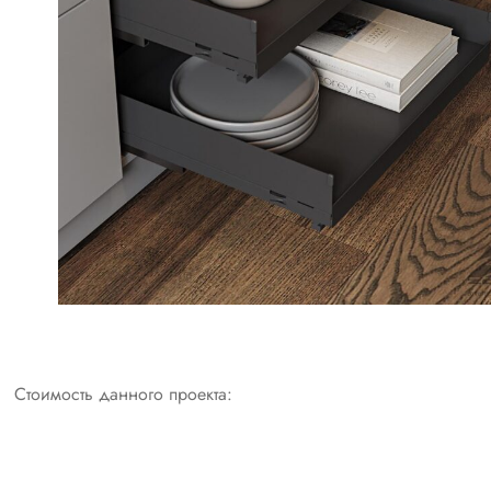
Стоимость данного проекта: