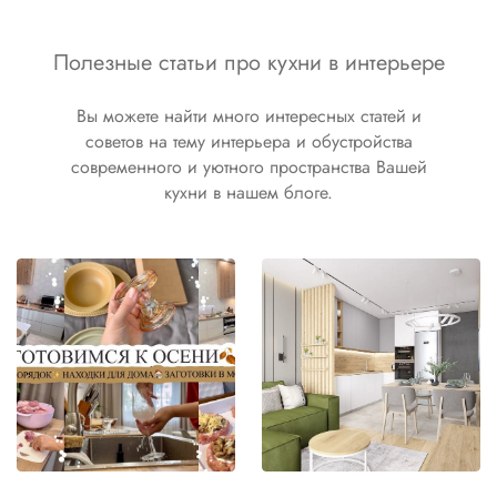
Полезные статьи про кухни в интерьере
Вы можете найти много интересных статей и
советов на тему интерьера и обустройства
современного и уютного пространства Вашей
кухни в нашем блоге.