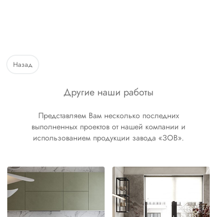
Назад
Другие наши работы
Представляем Вам несколько последних
выполненных проектов от нашей компании и
использованием продукции завода «ЗОВ».