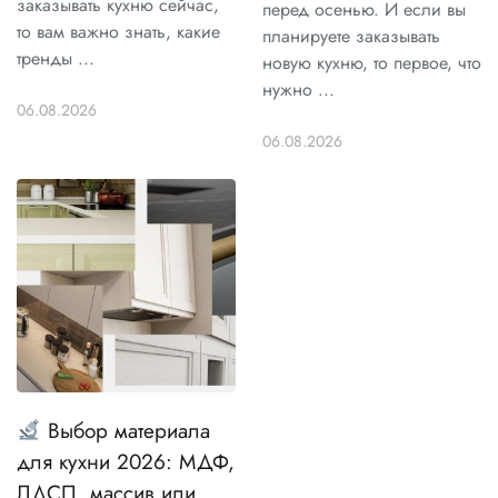
заказывать кухню сейчас,
перед осенью. И если вы
то вам важно знать, какие
планируете заказывать
тренды ...
новую кухню, то первое, что
нужно ...
06.08.2026
06.08.2026
Выбор материала
для кухни 2026: МДФ,
ЛДСП, массив или