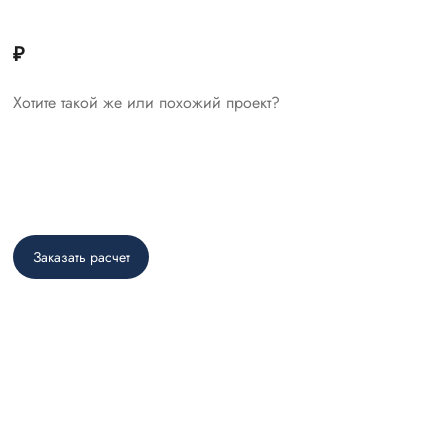
₽
Хотите такой же или похожий проект?
Заказать расчет