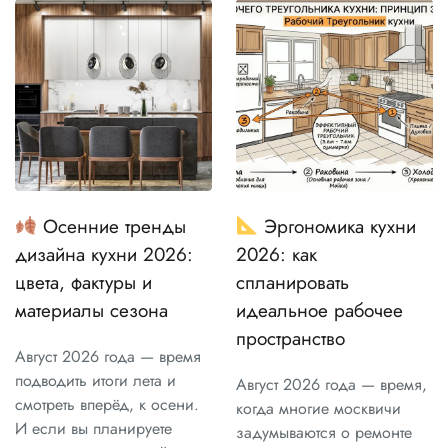
Осенние тренды
Эргономика кухни
дизайна кухни 2026:
2026: как
цвета, фактуры и
спланировать
материалы сезона
идеальное рабочее
пространство
Август 2026 года — время
подводить итоги лета и
Август 2026 года — время,
смотреть вперёд, к осени.
когда многие москвичи
И если вы планируете
задумываются о ремонте