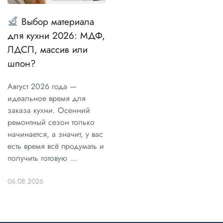
Выбор материала
для кухни 2026: МДФ,
ЛДСП, массив или
шпон?
Август 2026 года —
идеальное время для
заказа кухни. Осенний
ремонтный сезон только
начинается, а значит, у вас
есть время всё продумать и
получить готовую ...
06.08.2026