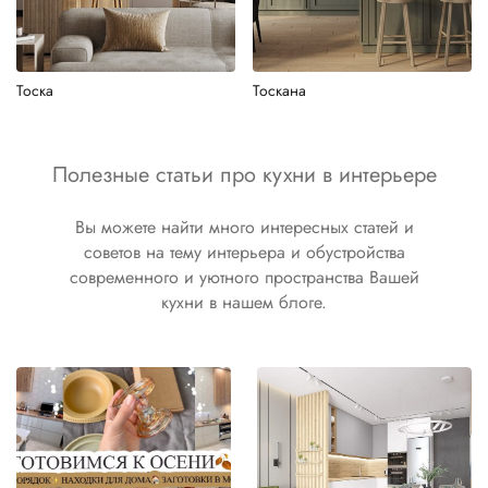
Тоска
Тоскана
Полезные статьи про кухни в интерьере
Вы можете найти много интересных статей и
советов на тему интерьера и обустройства
современного и уютного пространства Вашей
кухни в нашем блоге.