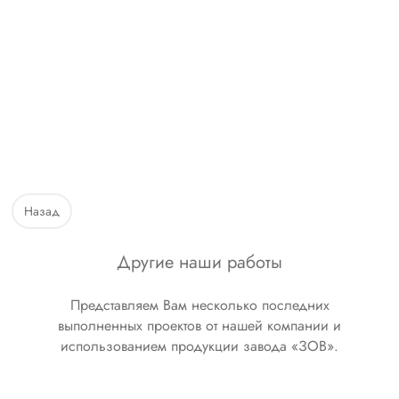
Назад
Другие наши работы
Представляем Вам несколько последних
выполненных проектов от нашей компании и
использованием продукции завода «ЗОВ».