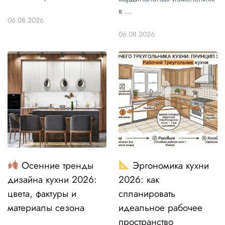
в ...
06.08.2026
06.08.2026
Осенние тренды
Эргономика кухни
дизайна кухни 2026:
2026: как
цвета, фактуры и
спланировать
материалы сезона
идеальное рабочее
пространство