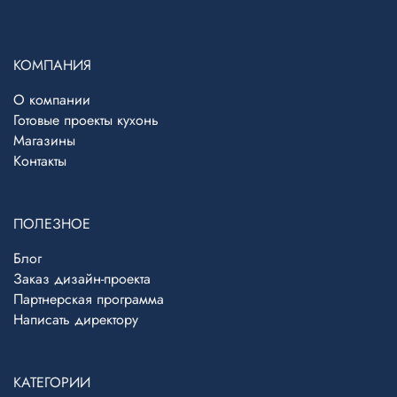
КОМПАНИЯ
О компании
Готовые проекты кухонь
Магазины
Контакты
ПОЛЕЗНОЕ
Блог
Заказ дизайн-проекта
Партнерская программа
Написать директору
Telegram
›
Ответим в Telegram
КАТЕГОРИИ