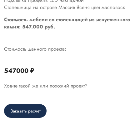
Подсветка Профиль LED накладной
Столешница на острове Массив Ясеня цвет масловоск
Стоимость мебели со столешницей из искуственного
камня: 547.000 руб.
Стоимость данного проекта:
547000 ₽
Хотите такой же или похожий проект?
Заказать расчет