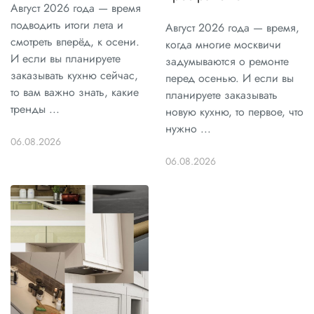
Август 2026 года — время
подводить итоги лета и
Август 2026 года — время,
смотреть вперёд, к осени.
когда многие москвичи
И если вы планируете
задумываются о ремонте
заказывать кухню сейчас,
перед осенью. И если вы
то вам важно знать, какие
планируете заказывать
тренды ...
новую кухню, то первое, что
нужно ...
06.08.2026
06.08.2026