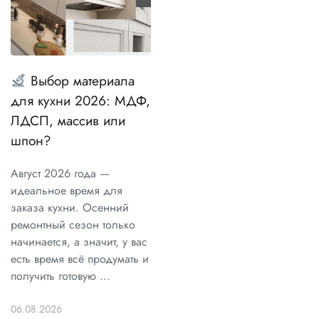
Выбор материала
для кухни 2026: МДФ,
ЛДСП, массив или
шпон?
Август 2026 года —
идеальное время для
заказа кухни. Осенний
ремонтный сезон только
начинается, а значит, у вас
есть время всё продумать и
получить готовую ...
06.08.2026