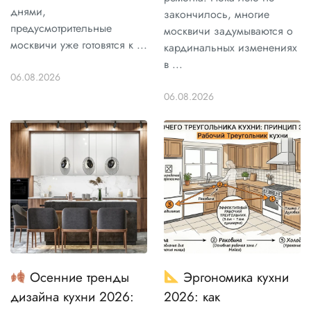
днями,
закончилось, многие
предусмотрительные
москвичи задумываются о
москвичи уже готовятся к ...
кардинальных изменениях
в ...
06.08.2026
06.08.2026
Осенние тренды
Эргономика кухни
дизайна кухни 2026:
2026: как