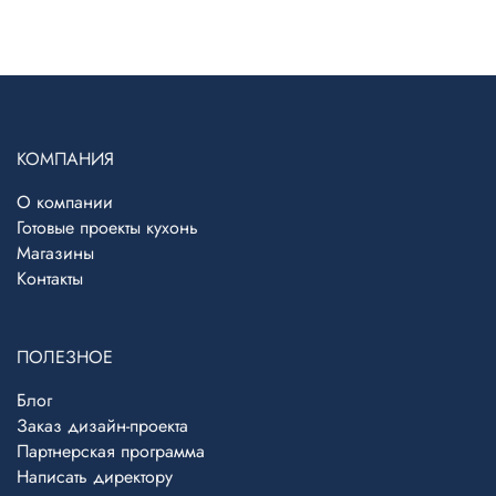
КОМПАНИЯ
О компании
Готовые проекты кухонь
Магазины
Контакты
ПОЛЕЗНОЕ
Блог
Заказ дизайн-проекта
Партнерская программа
Написать директору