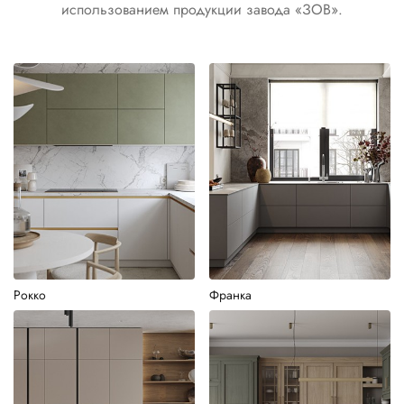
использованием продукции завода «ЗОВ».
Рокко
Франка