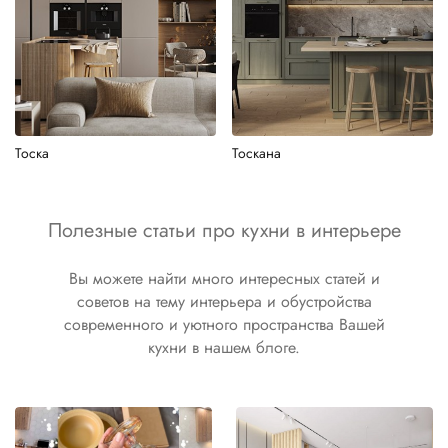
Тоска
Тоскана
Полезные статьи про кухни в интерьере
Вы можете найти много интересных статей и
советов на тему интерьера и обустройства
современного и уютного пространства Вашей
кухни в нашем блоге.