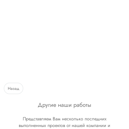
Назад
Другие наши работы
Представляем Вам несколько последних
выполненных проектов от нашей компании и