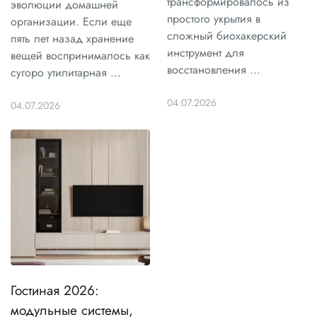
трансформировалось из
эволюции домашней
простого укрытия в
организации. Если еще
сложный биохакерский
пять лет назад хранение
инструмент для
вещей воспринималось как
восстановления ...
сугоро утилитарная ...
04.07.2026
04.07.2026
Гостиная 2026:
модульные системы,