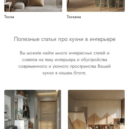
Тоска
Тоскана
Полезные статьи про кухни в интерьере
Вы можете найти много интересных статей и
советов на тему интерьера и обустройства
современного и уютного пространства Вашей
кухни в нашем блоге.