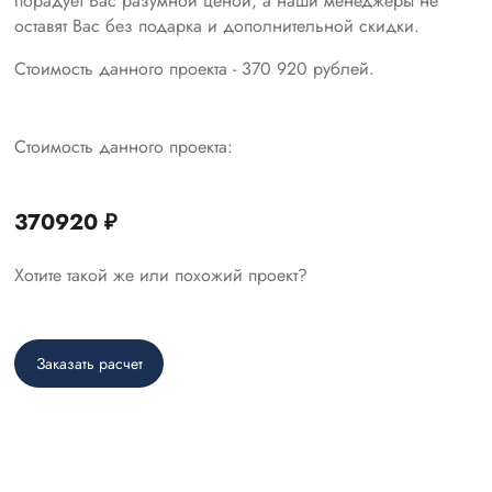
порадует Вас разумной ценой, а наши менеджеры не
оставят Вас без подарка и дополнительной скидки.
Стоимость данного проекта - 370 920 рублей.
Стоимость данного проекта:
370920 ₽
Хотите такой же или похожий проект?
Заказать расчет