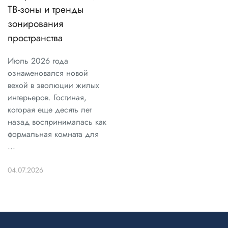
ТВ-зоны и тренды
зонирования
пространства
Июль 2026 года
ознаменовался новой
вехой в эволюции жилых
интерьеров. Гостиная,
которая еще десять лет
назад воспринималась как
формальная комната для
...
04.07.2026