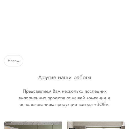
Назад
Другие наши работы
Представляем Вам несколько последних
выполненных проектов от нашей компании и
использованием продукции завода «ЗОВ».