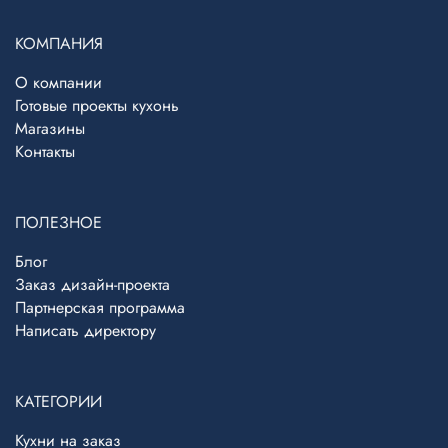
КОМПАНИЯ
О компании
Готовые проекты кухонь
Магазины
Контакты
ПОЛЕЗНОЕ
Блог
Заказ дизайн-проекта
Партнерская программа
Написать директору
Telegram
›
Ответим в Telegram
КАТЕГОРИИ
Кухни на заказ
MAX