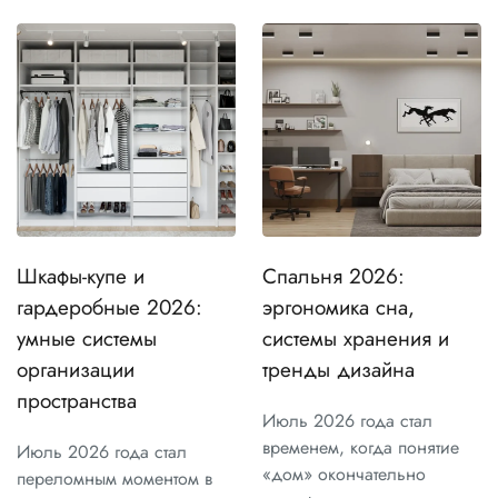
Шкафы-купе и
Спальня 2026:
гардеробные 2026:
эргономика сна,
умные системы
системы хранения и
организации
тренды дизайна
пространства
Июль 2026 года стал
временем, когда понятие
Июль 2026 года стал
«дом» окончательно
переломным моментом в