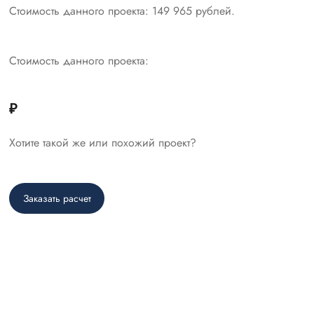
Стоимость данного проекта: 149 965 рублей.
Стоимость данного проекта:
₽
Хотите такой же или похожий проект?
Заказать расчет