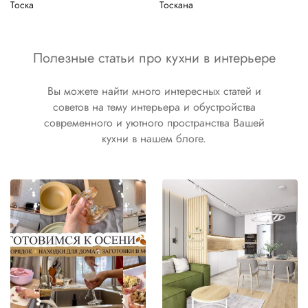
Тоска
Тоскана
Полезные статьи про кухни в интерьере
Вы можете найти много интересных статей и
советов на тему интерьера и обустройства
современного и уютного пространства Вашей
кухни в нашем блоге.