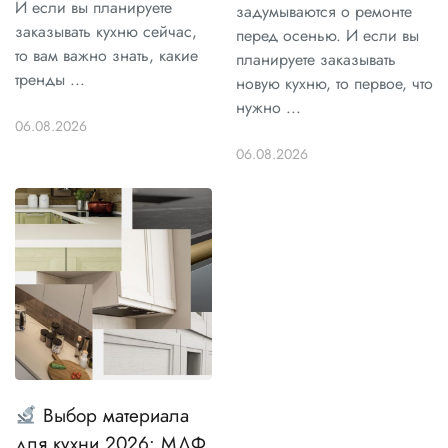
И если вы планируете
задумываются о ремонте
заказывать кухню сейчас,
перед осенью. И если вы
то вам важно знать, какие
планируете заказывать
тренды ...
новую кухню, то первое, что
нужно ...
06.08.2026
06.08.2026
Выбор материала
для кухни 2026: МДФ,