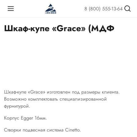
8 (800) 555-13-64
Шкаф-купе «Grace» (МДФ
Шкаф-купе «Grace» изготовлен под размеры клиента.
Возможно комплектовать специализированной
фурнитурой.
Корпус Egger 16мм.
Створки подвесная система Cinetto.