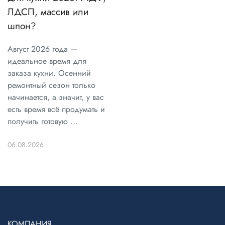
ЛДСП, массив или
шпон?
Август 2026 года —
идеальное время для
заказа кухни. Осенний
ремонтный сезон только
начинается, а значит, у вас
есть время всё продумать и
получить готовую ...
06.08.2026
КОМПАНИЯ