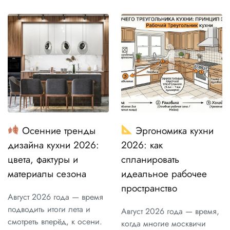
Осенние тренды
Эргономика кухни
дизайна кухни 2026:
2026: как
цвета, фактуры и
спланировать
материалы сезона
идеальное рабочее
пространство
Август 2026 года — время
подводить итоги лета и
Август 2026 года — время,
смотреть вперёд, к осени.
когда многие москвичи