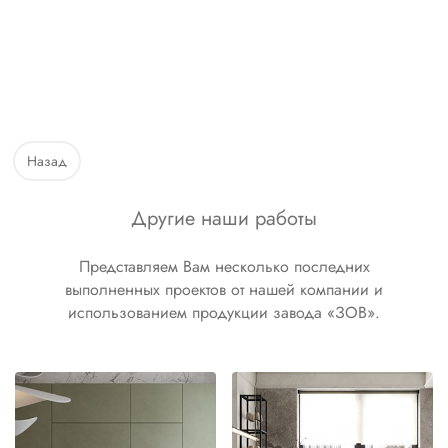
Назад
Другие наши работы
Представляем Вам несколько последних
выполненных проектов от нашей компании и
использованием продукции завода «ЗОВ».