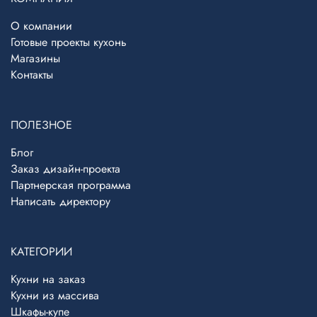
О компании
Готовые проекты кухонь
Магазины
Контакты
ПОЛЕЗНОЕ
Блог
Заказ дизайн-проекта
Партнерская программа
Написать директору
Telegram
›
Ответим в Telegram
КАТЕГОРИИ
Кухни на заказ
MAX
›
Кухни из массива
Ответим в MAX
Шкафы-купе