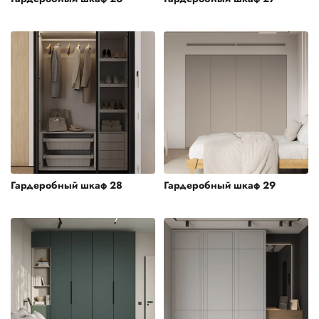
Гардеробный шкаф 28
Гардеробный шкаф 29