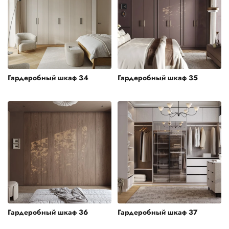
Гардеробный шкаф 34
Гардеробный шкаф 35
Гардеробный шкаф 36
Гардеробный шкаф 37