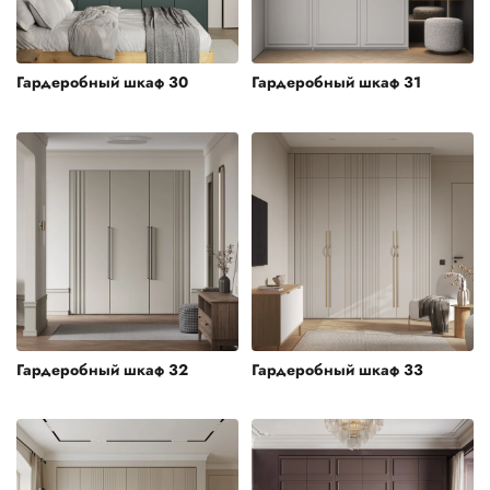
Гардеробный шкаф 30
Гардеробный шкаф 31
Гардеробный шкаф 32
Гардеробный шкаф 33