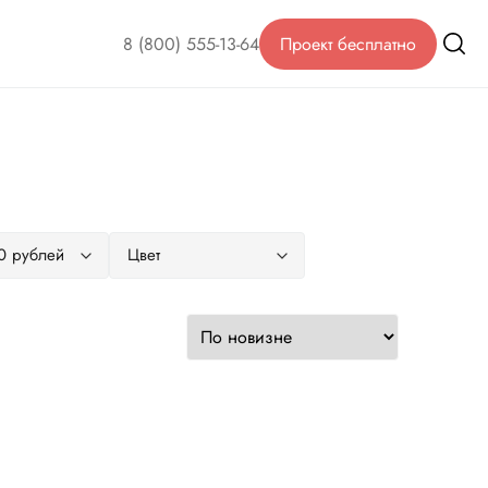
8 (800) 555-13-64
Проект бесплатно