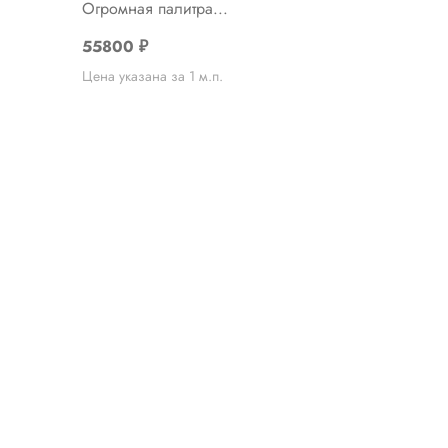
Огромная палитра...
55800
₽
Цена указана за 1 м.п.