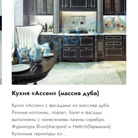
Кухня «Ассен» (массив дуба)
Кухня «Ассен» с фасадами из массива дуба.
Резные колонны, портал, багет и фасады
выполнены с нанесением патины серебро.
Фурнитура Blum(Австрия) и Hettich(Германия).
Кухонные гарнитуры из...