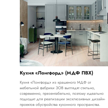
Кухня «Лонгфорд» (МДФ ПВХ)
Кухня «Лонгфорд» из крашеного МДФ от
мебельной фабрики ЗОВ выглядят стильно,
современно, презентабельно, поэтому идеально
подходит для реализации эксклюзивных дизайн-
проектов обустройства кухонного пространства.