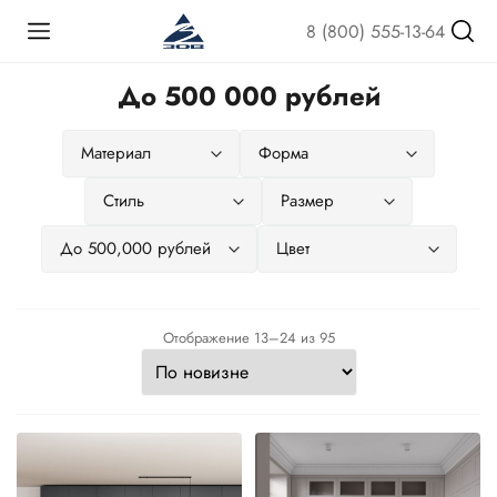
8 (800) 555-13-64
До 500 000 рублей
Сортировка:
Отображение 13–24 из 95
самые
недавние