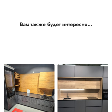
Вам также будет интересно…