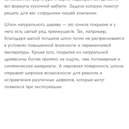
вот формула кухонной мебели. Задача которую помогут
решить для вас сотрудники нашей компании.
Шпон натурального дерева — это тонкое покрытие и у
него есть целый ряд преимуществ. Так, например,
благодаря малой толщине шпон почти не растрескивается
в условиях повышенной влажности и переменчивой
температуры. Кроме того, покрытие из натуральной
древесины более приятно на ощупь, чем полимерные и
синтетические материалы. А неровная поверхность шпона
открывает широкие возможности для ремонта и
исправления различных дефектов, которые могут
появиться при эксплуатации.