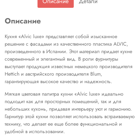
Описание
Детали
Описание
Кухня «Alvic luxe» представляет собой изысканное
решение с фасадами из качественного пластика ALVIC,
произведенного в Испании. Этот материал придает кухне
современный и элегантный вид. В роли фурнитуры
выступает продукция известных немецкого производителя
Hettich и австрийского производителя Blum,
гарантирующая высокое качество и надежность.
Мягкая цветовая палитра кухни «Alvic luxe» идеально
подходит как для просторных помещений, так и для
небольших кухонь, придавая интерьеру уют и гармонию.
Гарнитур этой кухни позволяет использовать встраиваемую
технику, что делает ее еще более функциональной и
удобной в использовании.