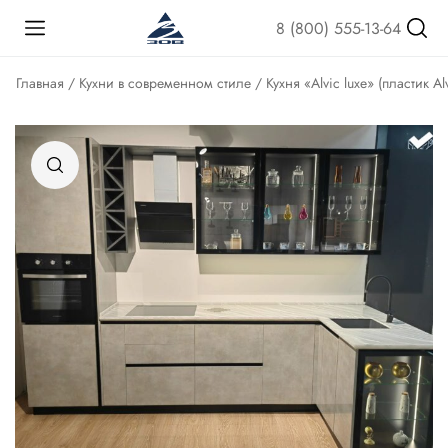
8 (800) 555-13-64
Главная
/
Кухни в современном стиле
/ Кухня «Alvic luxe» (пластик Al