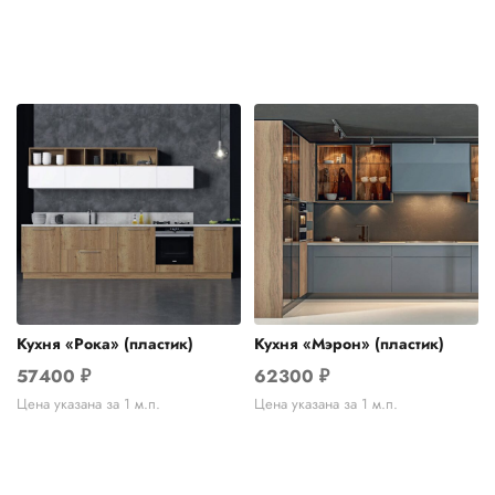
Кухня «Рока» (пластик)
Кухня «Мэрон» (пластик)
57400
₽
62300
₽
Цена указана за 1 м.п.
Цена указана за 1 м.п.