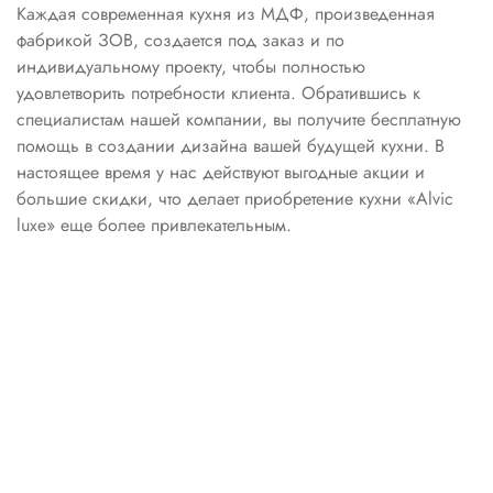
Каждая современная кухня из МДФ, произведенная
фабрикой ЗОВ, создается под заказ и по
индивидуальному проекту, чтобы полностью
удовлетворить потребности клиента. Обратившись к
специалистам нашей компании, вы получите бесплатную
помощь в создании дизайна вашей будущей кухни. В
настоящее время у нас действуют выгодные акции и
большие скидки, что делает приобретение кухни «Alvic
luxe» еще более привлекательным.