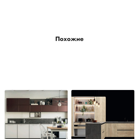
Похожие