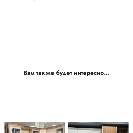
Вам также будет интересно…