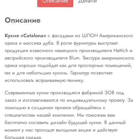
Описание
Детали
Описание
Кухня «Catalona»
с фасадами из ШПОН Американского
ореха и массива дуба. В роли фурнитуры выступает
продукция известного немецкого производителя Hettich и
австрийского производителя Blum. Текстура американского
ореха хорошо подойдет как для просторных помещений,
так и для небольших кухонь. Гарнитур позволяет
использовать встраиваемую технику.
Современные кухни производятся фабрикой ЗОВ под
заказ и изготавливаются по индивидуальному проекту. За
помощью в создании проекта обращайтесь к
специалистам нашей компании. Мы поможем вам
бесплатно составить дизайн будущей кухни. В данный
момент у нас проходят выгодные акции и действует
большая скидка.