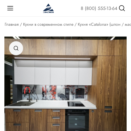
8 (800) 555-13-64
Главная
/
Кухни в современном стиле
/ Кухня «Catalona» (шпон / ма