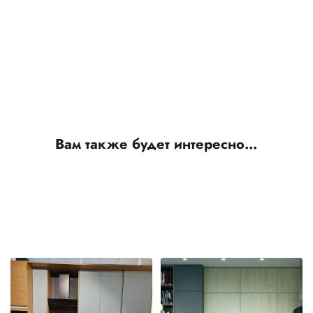
Вам также будет интересно…