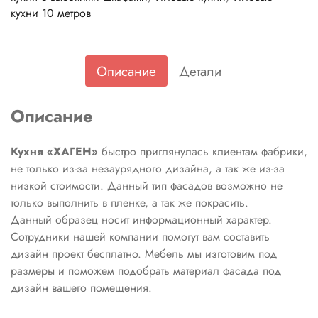
кухни 10 метров
Описание
Детали
Описание
Кухня «ХАГЕН»
быстро приглянулась клиентам фабрики,
не только из-за незаурядного дизайна, а так же из-за
низкой стоимости. Данный тип фасадов возможно не
только выполнить в пленке, а так же покрасить.
Данный образец носит информационный характер.
Сотрудники нашей компании помогут вам составить
дизайн проект бесплатно. Мебель мы изготовим под
размеры и поможем подобрать материал фасада под
дизайн вашего помещения.