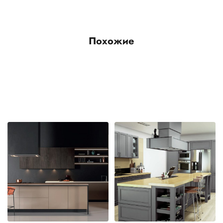
Похожие