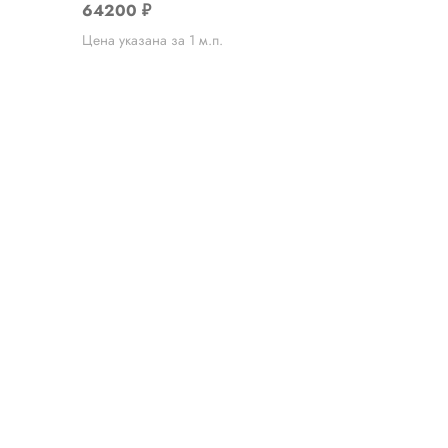
64200
₽
Цена указана за 1 м.п.