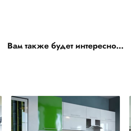
Вам также будет интересно…