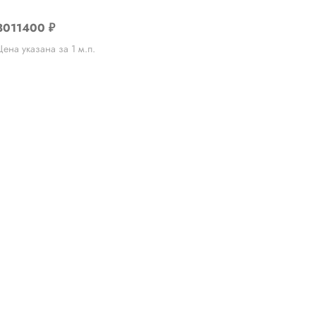
3011400
₽
Цена указана за 1 м.п.