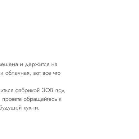
двешена и держится на
 облачная, вот все что
иться фабрикой ЗОВ под
 проекта обращайтесь к
будущей кухни.