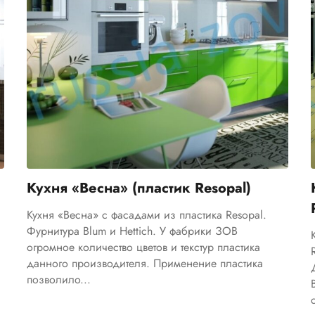
Кухня «Весна» (пластик Resopal)
Кухня «Весна» с фасадами из пластика Resopal.
Фурнитура Blum и Hettich. У фабрики ЗОВ
огромное количество цветов и текстур пластика
данного производителя. Применение пластика
позволило...