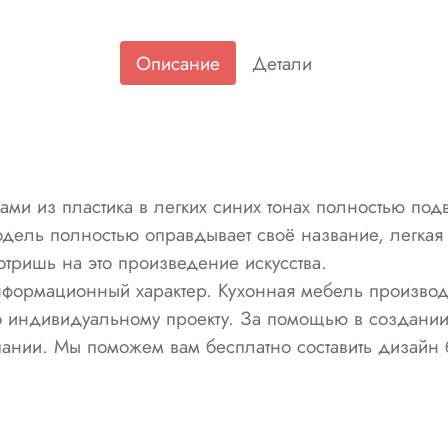
Описание
Детали
ами из пластика в легких синих тонах полностью по
дель полностью оправдывает своё название, легкая и
мотришь на это произведение искусства.
формационный характер. Кухонная мебель производ
по индивидуальному проекту. За помощью в создании
ании. Мы поможем вам бесплатно составить дизайн 