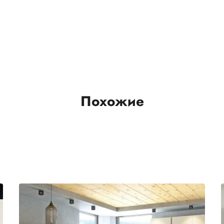
Похожие