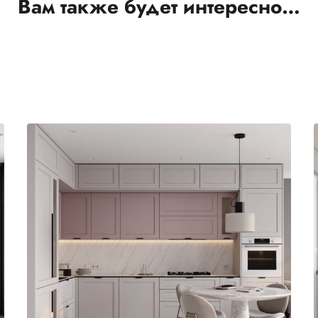
Вам также будет интересно…