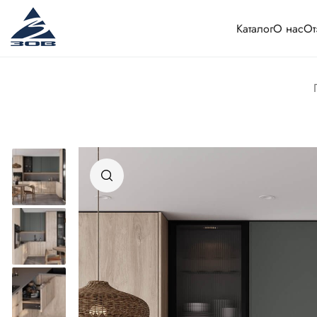
Каталог
О нас
От