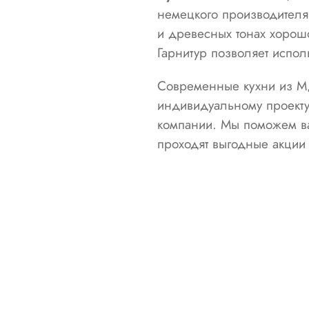
немецкого производителя 
и древесных тонах хорош
Гарнитур позволяет испол
Современные кухни из МД
индивидуальному проекту
компании. Мы поможем ва
проходят выгодные акции 