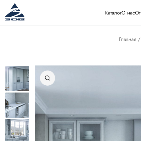
Каталог
О нас
От
Главная