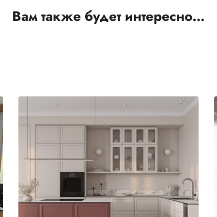
Вам также будет интересно…