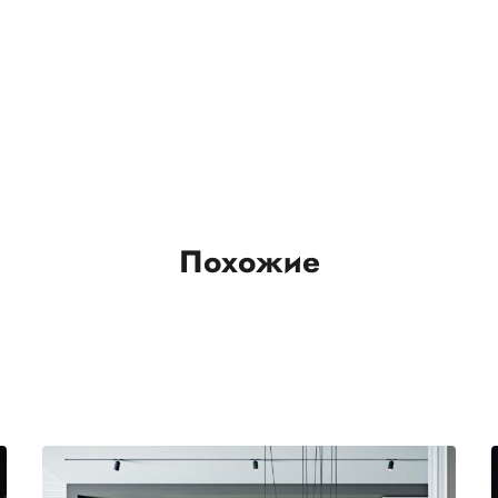
Похожие