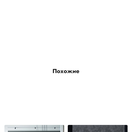
Похожие