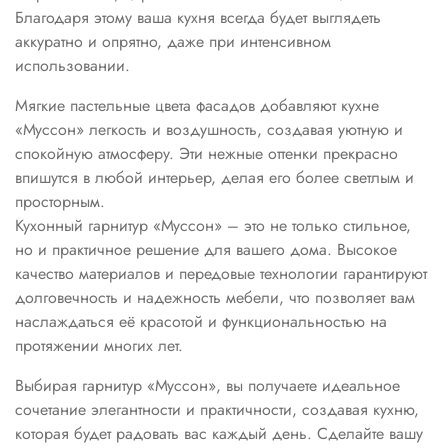
Благодаря этому ваша кухня всегда будет выглядеть
аккуратно и опрятно, даже при интенсивном
использовании.
Мягкие пастельные цвета фасадов добавляют кухне
«Муссон» легкость и воздушность, создавая уютную и
спокойную атмосферу. Эти нежные оттенки прекрасно
впишутся в любой интерьер, делая его более светлым и
просторным.
Кухонный гарнитур «Муссон» – это не только стильное,
но и практичное решение для вашего дома. Высокое
качество материалов и передовые технологии гарантируют
долговечность и надежность мебели, что позволяет вам
наслаждаться её красотой и функциональностью на
протяжении многих лет.
Выбирая гарнитур «Муссон», вы получаете идеальное
сочетание элегантности и практичности, создавая кухню,
которая будет радовать вас каждый день. Сделайте вашу