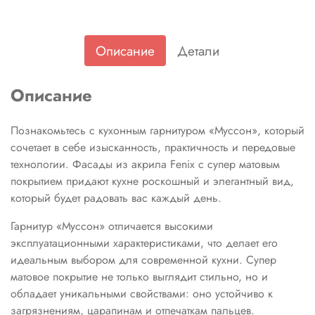
Описание
Детали
Описание
Познакомьтесь с кухонным гарнитуром «Муссон», который
сочетает в себе изысканность, практичность и передовые
технологии. Фасады из акрила Fenix с супер матовым
покрытием придают кухне роскошный и элегантный вид,
который будет радовать вас каждый день.
Гарнитур «Муссон» отличается высокими
эксплуатационными характеристиками, что делает его
идеальным выбором для современной кухни. Супер
матовое покрытие не только выглядит стильно, но и
обладает уникальными свойствами: оно устойчиво к
загрязнениям, царапинам и отпечаткам пальцев.