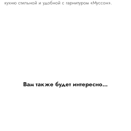
кухню стильной и удобной с гарнитуром «Муссон».
Вам также будет интересно…