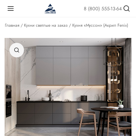
8 (800) 555-13-64
Главная
/
Кухни светлые на заказ
/ Кухня «Муссон» (Акрил Fenix)