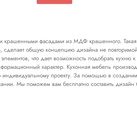
и крашенными фасадами из МДФ крашенного. Такая к
е, сделает общую концепцию дизайна не повторимо
х элементов, что дает возможность подобрать кухню
формационный характер. Кухонная мебель производ
по индивидуальному проекту. За помощью в создании
ании. Мы поможем вам бесплатно составить дизайн 