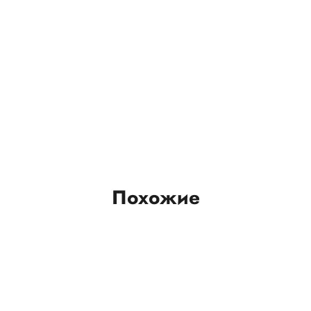
Похожие