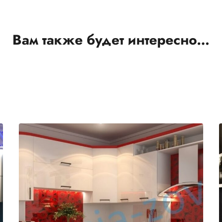
Вам также будет интересно…