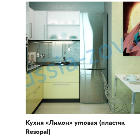
Кухня «Лимон» угловая (пластик
Resopal)