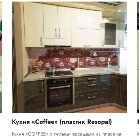
Кухня «Coffee» (пластик Resopal)
Кухня «COFFEE» с гнутыми фасадами из пластика