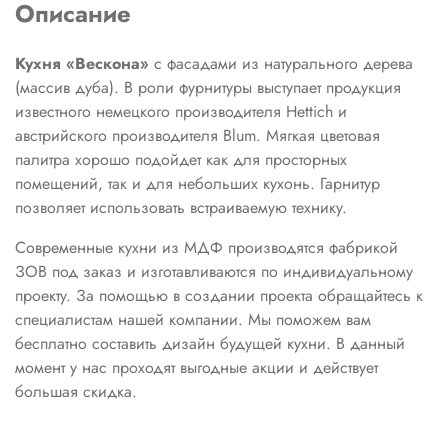
Описание
Кухня «Вескона»
с фасадами из натурального дерева
(массив дуба). В роли фурнитуры выступает продукция
известного немецкого производителя Hettich и
австрийского производителя Blum. Мягкая цветовая
палитра хорошо подойдет как для просторных
помещений, так и для небольших кухонь. Гарнитур
позволяет использовать встраиваемую технику.
Современные кухни из МДФ производятся фабрикой
ЗОВ под заказ и изготавливаются по индивидуальному
проекту. За помощью в создании проекта обращайтесь к
специалистам нашей компании. Мы поможем вам
бесплатно составить дизайн будущей кухни. В данный
момент у нас проходят выгодные акции и действует
большая скидка.