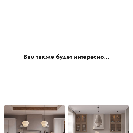
Вам также будет интересно…