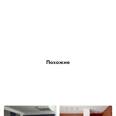
Похожие