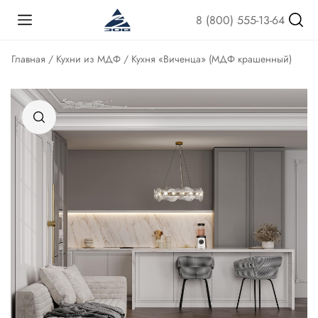
8 (800) 555-13-64
Главная
/
Кухни из МДФ
/ Кухня «Виченца» (МДФ крашенный)