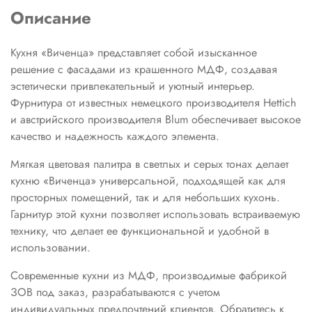
Описание
Кухня «Виченца» представляет собой изысканное
решение с фасадами из крашенного МДФ, создавая
эстетически привлекательный и уютный интерьер.
Фурнитура от известных немецкого производителя Hettich
и австрийского производителя Blum обеспечивает высокое
качество и надежность каждого элемента.
Мягкая цветовая палитра в светлых и серых тонах делает
кухню «Виченца» универсальной, подходящей как для
просторных помещений, так и для небольших кухонь.
Гарнитур этой кухни позволяет использовать встраиваемую
технику, что делает ее функциональной и удобной в
использовании.
Современные кухни из МДФ, производимые фабрикой
ЗОВ под заказ, разрабатываются с учетом
индивидуальных предпочтений клиентов. Обратитесь к