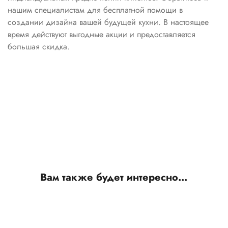
нашим специалистам для бесплатной помощи в
создании дизайна вашей будущей кухни. В настоящее
время действуют выгодные акции и предоставляется
большая скидка.
Вам также будет интересно…