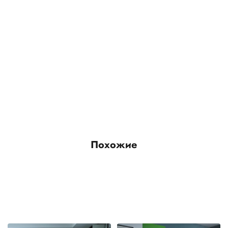
Похожие