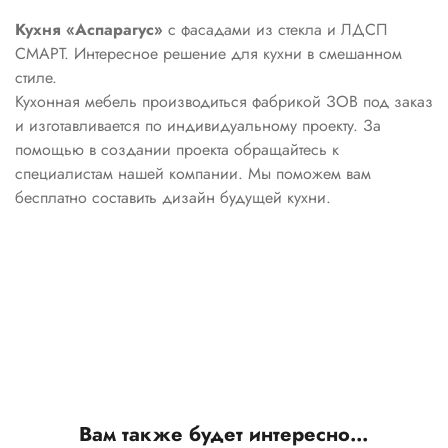
Кухня «Аспарагус»
с фасадами из стекла и ЛДСП
СМАРТ. Интересное решение для кухни в смешанном
стиле.
Кухонная мебель производиться фабрикой ЗОВ под заказ
и изготавливается по индивидуальному проекту. За
помощью в создании проекта обращайтесь к
специалистам нашей компании. Мы поможем вам
бесплатно составить дизайн будущей кухни.
Вам также будет интересно…