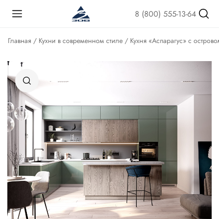
8 (800) 555-13-64
Главная
/
Кухни в современном стиле
/ Кухня «Аспарагус» с остров