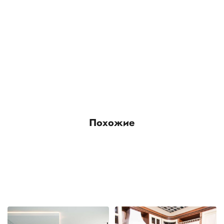
Похожие