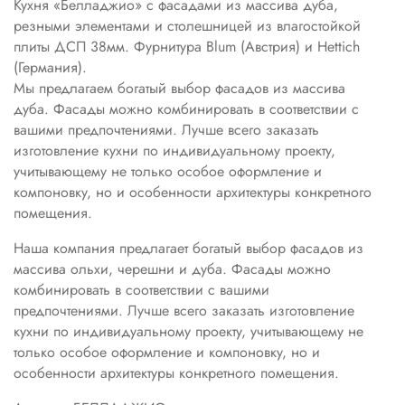
Кухня «Белладжио» с фасадами из массива дуба,
резными элементами и столешницей из влагостойкой
плиты ДСП 38мм. Фурнитура Blum (Австрия) и Hettich
(Германия).
Мы предлагаем богатый выбор фасадов из массива
дуба. Фасады можно комбинировать в соответствии с
вашими предпочтениями. Лучше всего заказать
изготовление кухни по индивидуальному проекту,
учитывающему не только особое оформление и
компоновку, но и особенности архитектуры конкретного
помещения.
Наша компания предлагает богатый выбор фасадов из
массива ольхи, черешни и дуба. Фасады можно
комбинировать в соответствии с вашими
предпочтениями. Лучше всего заказать изготовление
кухни по индивидуальному проекту, учитывающему не
только особое оформление и компоновку, но и
особенности архитектуры конкретного помещения.