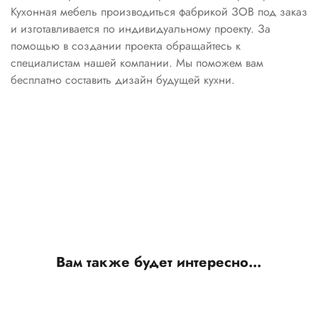
Кухонная мебель производиться фабрикой ЗОВ под заказ
и изготавливается по индивидуальному проекту. За
помощью в создании проекта обращайтесь к
специалистам нашей компании. Мы поможем вам
бесплатно составить дизайн будущей кухни.
Вам также будет интересно…