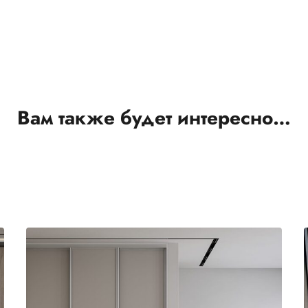
Вам также будет интересно…