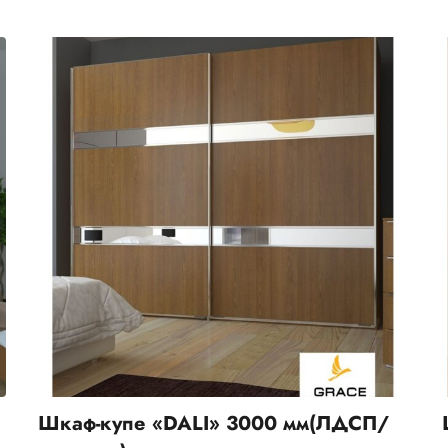
Шкаф-купе «DALI» 3000 мм(ЛДСП/