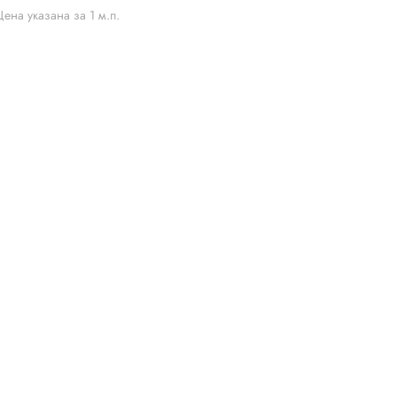
Цена указана за 1 м.п.