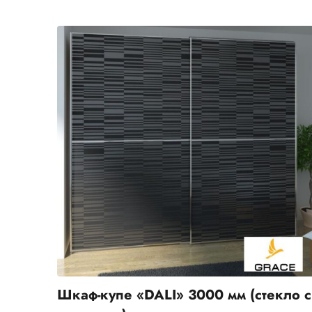
Шкаф-купе «DALI» 3000 мм (стекло с