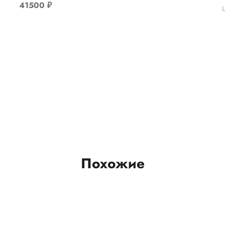
41500
₽
Похожие