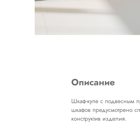
Описание
Шкаф-купе с подвесным 
шкафов предусмотрено с
конструктив изделия.