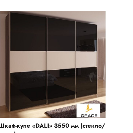
Шкаф-купе «DALI» 3550 мм (стекло/