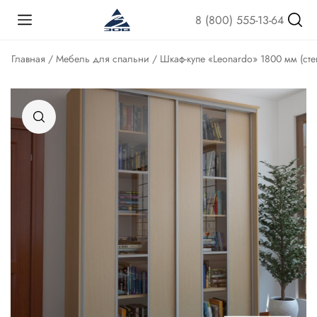
8 (800) 555-13-64
Главная
/
Мебель для спальни
/ Шкаф-купе «Leonardo» 1800 мм (ст