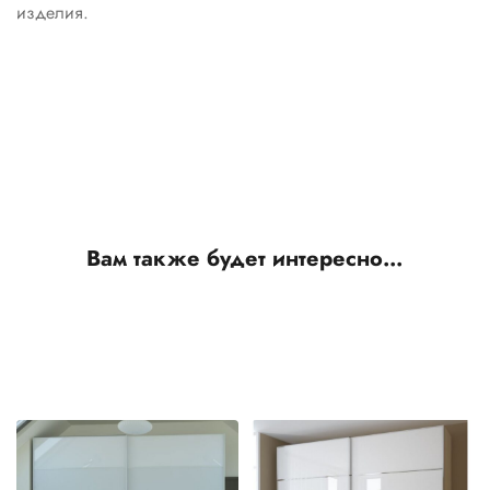
изделия.
Вам также будет интересно…