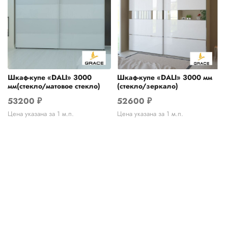
Шкаф-купе «DALI» 3000
Шкаф-купе «DALI» 3000 мм
мм(стекло/матовое стекло)
(стекло/зеркало)
53200
₽
52600
₽
Цена указана за 1 м.п.
Цена указана за 1 м.п.