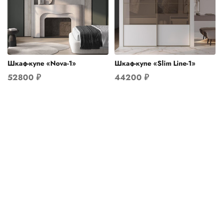
Шкаф-купе «Nova-1»
Шкаф-купе «Slim Line-1»
52800
₽
44200
₽