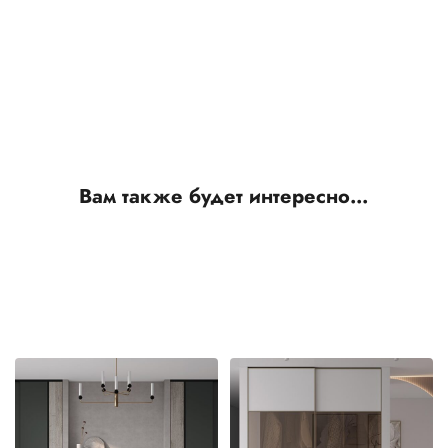
Вам также будет интересно…