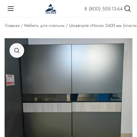
8 (800) 555-13-64
Главная
/
Мебель для спальни
/ Шкаф-купе «Nova» 2400 мм (пласти