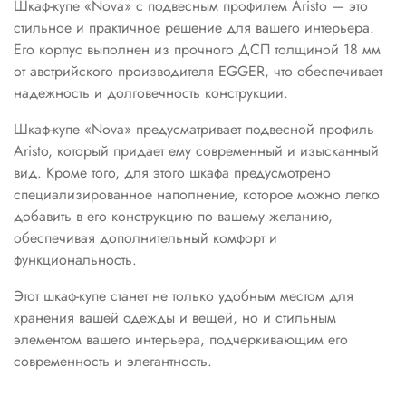
Шкаф-купе «Nova» с подвесным профилем Aristo — это
стильное и практичное решение для вашего интерьера.
Его корпус выполнен из прочного ДСП толщиной 18 мм
от австрийского производителя EGGER, что обеспечивает
надежность и долговечность конструкции.
Шкаф-купе «Nova» предусматривает подвесной профиль
Aristo, который придает ему современный и изысканный
вид. Кроме того, для этого шкафа предусмотрено
специализированное наполнение, которое можно легко
добавить в его конструкцию по вашему желанию,
обеспечивая дополнительный комфорт и
функциональность.
Этот шкаф-купе станет не только удобным местом для
хранения вашей одежды и вещей, но и стильным
элементом вашего интерьера, подчеркивающим его
современность и элегантность.