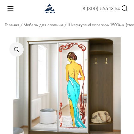
8 (800) 555-13-64
Главная
/
Мебель для спальни
/ Шкаф-купе «Leonardo» 1500мм (стек