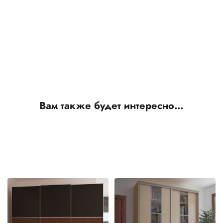
Вам также будет интересно…