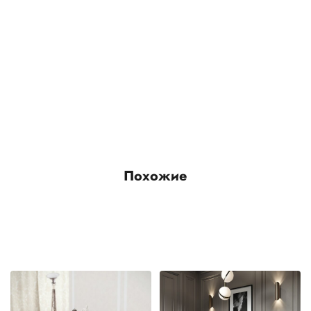
Похожие