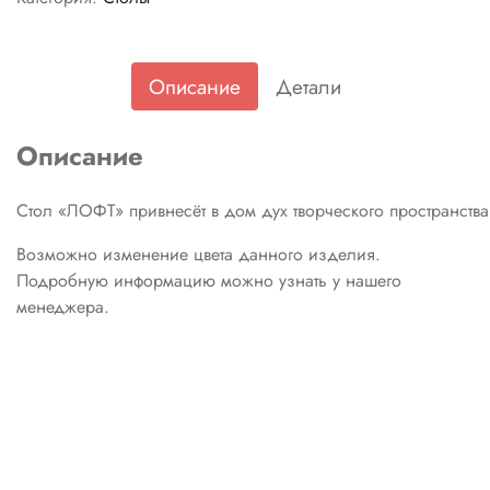
Описание
Детали
Описание
Стол
«ЛОФТ»
привнесёт
в
дом
дух
творческого
пространства
Возможно изменение цвета данного изделия.
Подробную информацию можно узнать у нашего
менеджера.