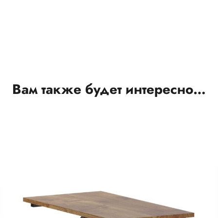
Вам также будет интересно…