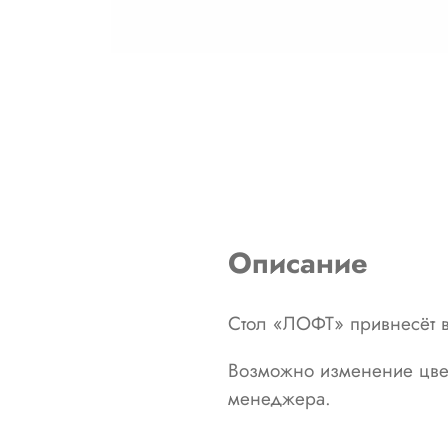
Описание
Стол
«ЛОФТ»
привнесёт
Возможно изменение цве
менеджера.