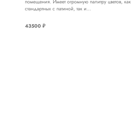
помещения. Имеет огромную палитру цветов, как
стандартных с патиной, так и...
43500
₽