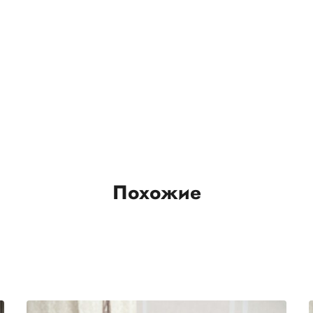
Похожие