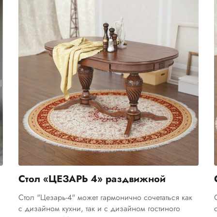
Стол «ЦЕЗАРЬ 4» раздвижной
Стол "Цезарь-4" может гармонично сочетаться как
с дизайном кухни, так и с дизайном гостиного