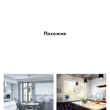
Похожие