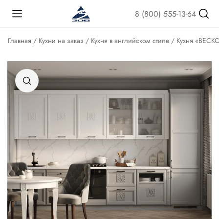
8 (800) 555-13-64
Главная
/
Кухни на заказ
/
Кухня в английском стиле
/ Кухня «ВЕСКО