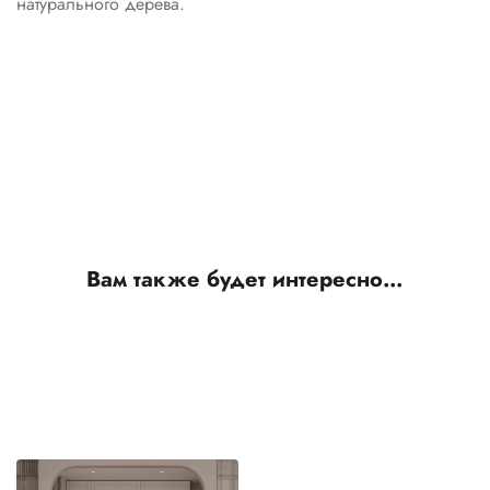
натурального дерева.
Вам также будет интересно…