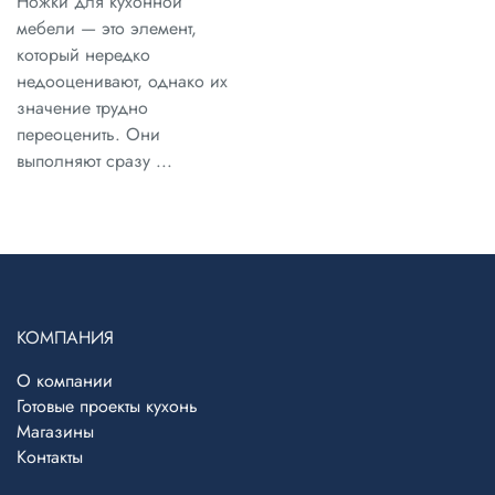
Ножки для кухонной
мебели — это элемент,
который нередко
недооценивают, однако их
значение трудно
переоценить. Они
выполняют сразу ...
КОМПАНИЯ
О компании
Готовые проекты кухонь
Магазины
Контакты