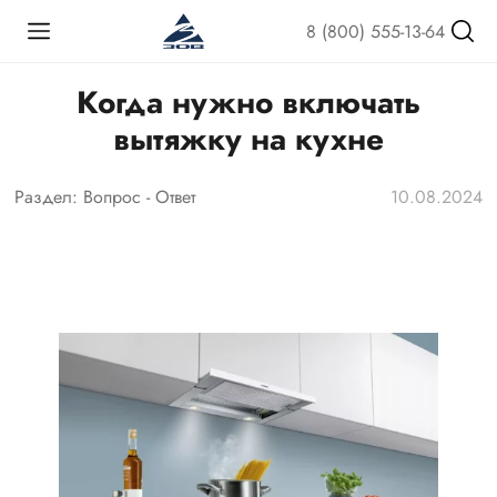
8 (800) 555-13-64
Когда нужно включать
вытяжку на кухне
Раздел:
Вопрос - Ответ
10.08.2024