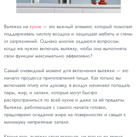
Вытяжка на
кухне
— это важный элемент, который помогает
поддерживать чистоту воздуха и защищает мебель и стены
от загрязнений. Однако многие задаются вопросом:
когда же нужно включать вытяжку, чтобы она выполняла
свои функции максимально эффективно?
Самый очевидный момент для включения вытяжки — это
начало процесса приготовления пищи. Как только вы
включаете плиту или духовку, в воздух начинают попадать
пары, жир, и запахи, которые могут быстро
распространиться по всей кухне и даже за её пределы.
Вытяжка, работающая с самого начала готовки,
предотвратит оседание жира на поверхностях и сведет к
минимуму неприятные запахи.
Кроме того, вытяжку стоит включать не только во время