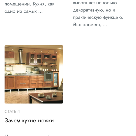
выполняет не только
помещении. Кухня, как
декоративную, но и
одно из самых ...
практическую функцию.
Этот элемент, ...
СТАТЬИ
Зачем кухне ножки