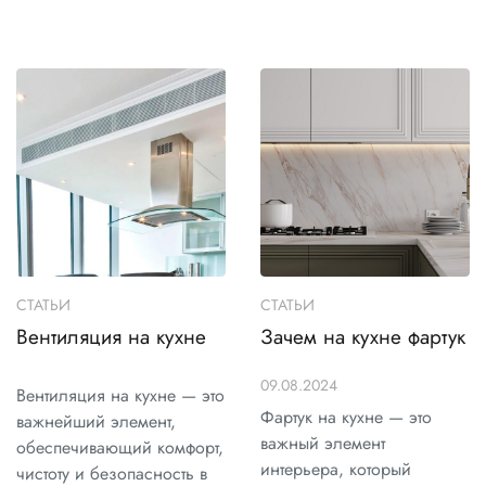
СТАТЬИ
СТАТЬИ
Вентиляция на кухне
Зачем на кухне фартук
09.08.2024
Вентиляция на кухне — это
Фартук на кухне — это
важнейший элемент,
важный элемент
обеспечивающий комфорт,
интерьера, который
чистоту и безопасность в