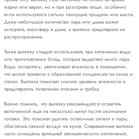
жарки или варки, но и при разогреве пищи, особенно
если используются сильно пахнущие продукты или масла.
Даже небольшое количество пара или дыма может
испортить атмосферу в доме, а вытяжка предотвратит их
распространение.
Также вытяжку следует использовать при кипячении воды
или приготовлении блюд, которые выделяют много пара.
Вода, испаряясь, увеличивает влажность в помещении,
что может привести к образованию конденсата на окнах и
стенах. Вытяжка помогает снизить уровень влажности и
предотвратить появление плесени и грибка.
Важно помнить, что вытяжку рекомендуется оставлять
включенной еще на несколько минут после окончания
готовки. Это поможет удалить остаточные запахи и пары,
обеспечив свежий воздух на кухне. Современные вытяжки
часто оснащены функцией автоматического отключения,