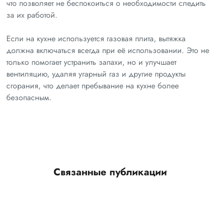
что позволяет не беспокоиться о необходимости следить
за их работой.
Если на кухне используется газовая плита, вытяжка
должна включаться всегда при её использовании. Это не
только помогает устранить запахи, но и улучшает
вентиляцию, удаляя угарный газ и другие продукты
сгорания, что делает пребывание на кухне более
безопасным.
Связанные публикации