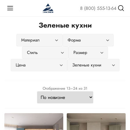
8 (800) 555-13-64
Зеленые кухни
Сортировка:
Отображение 13–24 из 31
самые
недавние