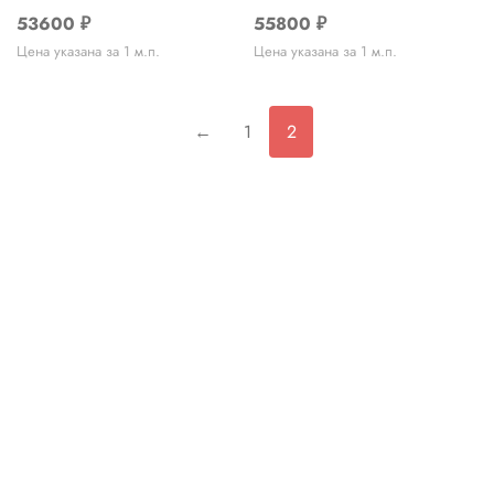
53600
₽
55800
₽
Цена указана за 1 м.п.
Цена указана за 1 м.п.
←
1
2