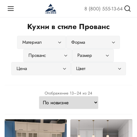
8 (800) 555-13-64
Кухни в стиле Прованс
Сортировка:
Отображение 13–24 из 24
самые
недавние