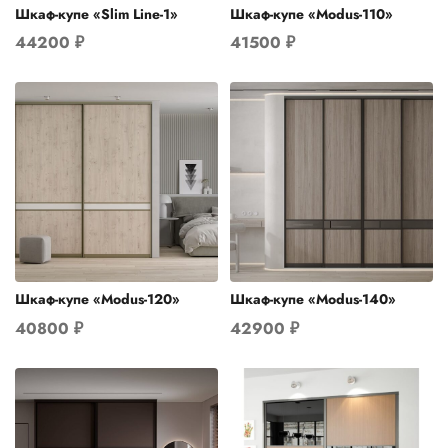
Шкаф-купе «Slim Line-1»
Шкаф-купе «Modus-110»
44200
₽
41500
₽
Шкаф-купе «Modus-120»
Шкаф-купе «Modus-140»
40800
₽
42900
₽