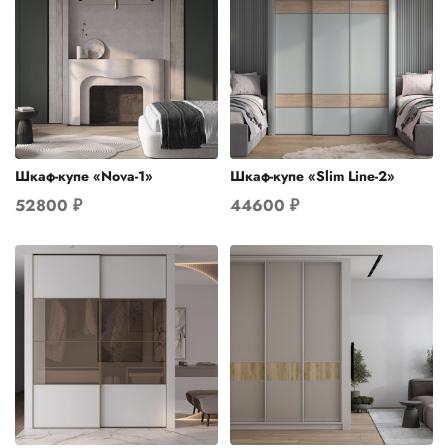
Шкаф-купе «Nova-1»
Шкаф-купе «Slim Line-2»
52800
₽
44600
₽