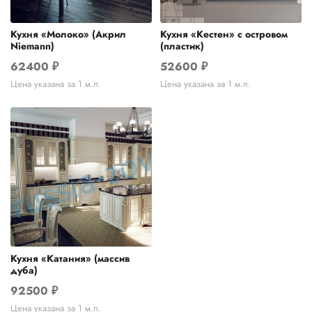
Кухня «Молоко» (Акрил
Кухня «Кестен» с островом
Niemann)
(пластик)
62400
₽
52600
₽
Цена указана за 1 м.п.
Цена указана за 1 м.п.
Кухня «Катания» (массив
дуба)
92500
₽
Цена указана за 1 м.п.