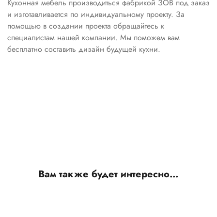
Кухонная мебель производиться фабрикой ЗОВ под заказ
и изготавливается по индивидуальному проекту. За
помощью в создании проекта обращайтесь к
специалистам нашей компании. Мы поможем вам
бесплатно составить дизайн будущей кухни.
Вам также будет интересно…