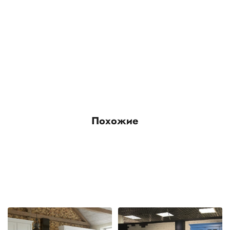
Похожие