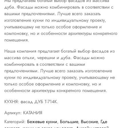
Мы предлагаем богатый выбор фасадов из массива
дуба. Фасады можно комбинировать в соответствии с
вашими предпочтениями. Лучше всего заказать
изготовление кухни по индивидуальному проекту,
учитывающему не только особое оформление и
компоновку, но и особенности архитектуры конкретного
помещения.
Наша компания предлагает богатый выбор фасадов из
массива ольхи, черешни и дуба. Фасады можно
комбинировать в соответствии с вашими
предпочтениями. Лучше всего заказать изготовление
кухни по индивидуальному проекту, учитывающему не
только особое оформление и компоновку, но и
особенности архитектуры конкретного помещения.
КУХНЯ: фасад ДУБ Т-714K.
Артикул:
КАТАНИЯ
Категорий:
Бежевые кухни
,
Большие
,
Высокие
,
Где