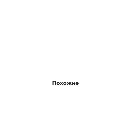
Похожие