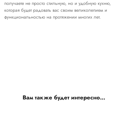
получаете не просто стильную, но и удобную кухню,
которая будет радовать вас своим великолепием и
функциональностью на протяжении многих лет.
Вам также будет интересно…