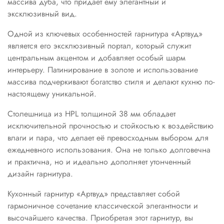
массива дуба, что придает ему элегантный и
эксклюзивный вид.
Одной из ключевых особенностей гарнитура «Артвуд»
является его эксклюзивный портал, который служит
центральным акцентом и добавляет особый шарм
интерьеру. Патинирование в золоте и использование
массива подчеркивают богатство стиля и делают кухню по-
настоящему уникальной.
Столешница из HPL толщиной 38 мм обладает
исключительной прочностью и стойкостью к воздействию
влаги и пара, что делает её превосходным выбором для
ежедневного использования. Она не только долговечна
и практична, но и идеально дополняет утонченный
дизайн гарнитура.
Кухонный гарнитур «Артвуд» представляет собой
гармоничное сочетание классической элегантности и
высочайшего качества. Приобретая этот гарнитур, вы