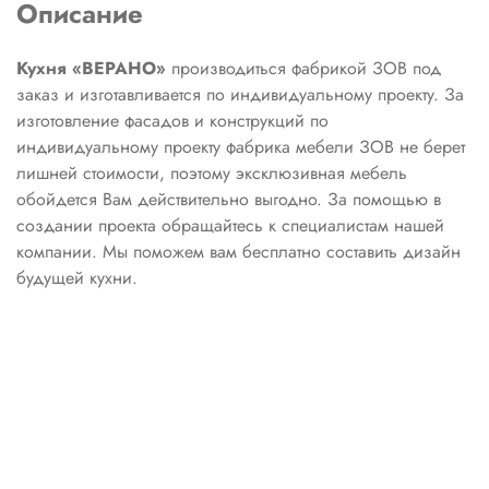
Описание
Кухня «ВЕРАНО»
производиться фабрикой ЗОВ под
заказ и изготавливается по индивидуальному проекту. За
изготовление фасадов и конструкций по
индивидуальному проекту фабрика мебели ЗОВ не берет
лишней стоимости, поэтому эксклюзивная мебель
обойдется Вам действительно выгодно. За помощью в
создании проекта обращайтесь к специалистам нашей
компании. Мы поможем вам бесплатно составить дизайн
будущей кухни.