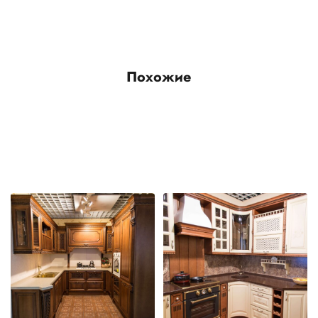
Похожие