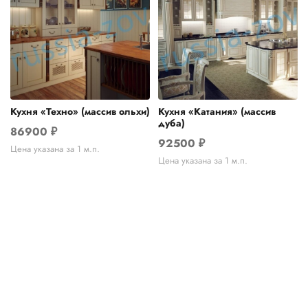
Кухня «Техно» (массив ольхи)
Кухня «Катания» (массив
дуба)
86900
₽
92500
₽
Цена указана за 1 м.п.
Цена указана за 1 м.п.