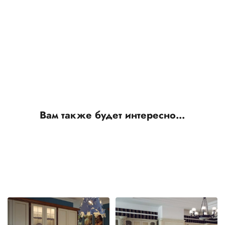
Вам также будет интересно…