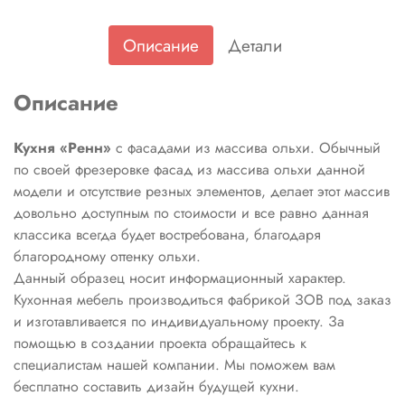
Описание
Детали
Описание
Кухня «Ренн»
с фасадами из массива ольхи. Обычный
по своей фрезеровке фасад из массива ольхи данной
модели и отсутствие резных элементов, делает этот массив
довольно доступным по стоимости и все равно данная
классика всегда будет востребована, благодаря
благородному оттенку ольхи.
Данный образец носит информационный характер.
Кухонная мебель производиться фабрикой ЗОВ под заказ
и изготавливается по индивидуальному проекту. За
помощью в создании проекта обращайтесь к
специалистам нашей компании. Мы поможем вам
бесплатно составить дизайн будущей кухни.