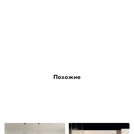
Похожие