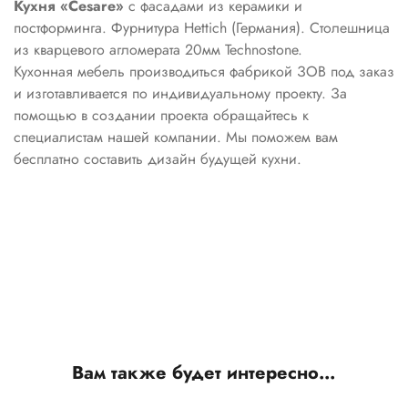
Кухня «Cesare»
с фасадами из керамики и
постформинга. Фурнитура Hettich (Германия). Столешница
из кварцевого агломерата 20мм Technostone.
Кухонная мебель производиться фабрикой ЗОВ под заказ
и изготавливается по индивидуальному проекту. За
помощью в создании проекта обращайтесь к
специалистам нашей компании. Мы поможем вам
бесплатно составить дизайн будущей кухни.
Вам также будет интересно…