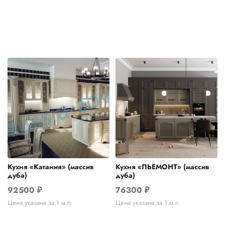
Кухня «Катания» (массив
Кухня «ПЬЕМОНТ» (массив
дуба)
дуба)
92500
₽
76300
₽
Цена указана за 1 м.п.
Цена указана за 1 м.п.