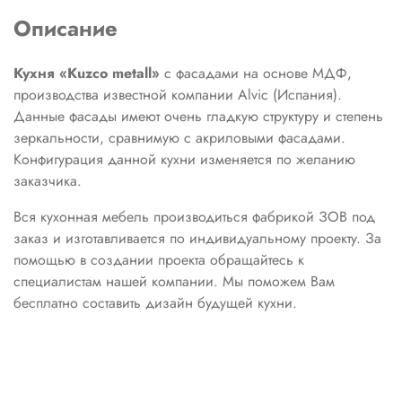
Описание
Кухня «Kuzco metall»
c фасадами на основе МДФ,
производства известной компании Alvic (Испания).
Данные фасады имеют очень гладкую структуру и степень
зеркальности, сравнимую с акриловыми фасадами.
Конфигурация данной кухни изменяется по желанию
заказчика.
Вся кухонная мебель производиться фабрикой ЗОВ под
заказ и изготавливается по индивидуальному проекту. За
помощью в создании проекта обращайтесь к
специалистам нашей компании. Мы поможем Вам
бесплатно составить дизайн будущей кухни.