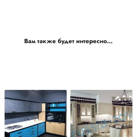
Вам также будет интересно…