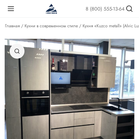
8 (800) 555-13-64
Главная
/
Кухни в современном стиле
/ Кухня «Kuzco metall» (Alvic Lu