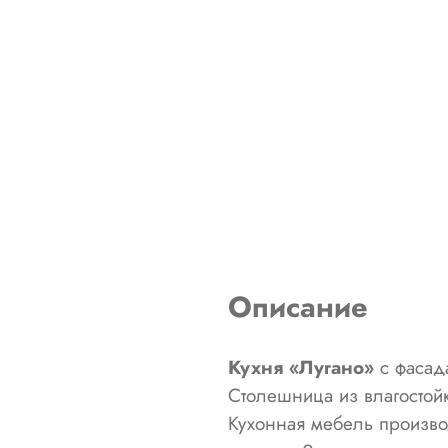
Описание
Кухня «Лугано»
с фасада
Столешница из влагостой
Кухонная мебель произво