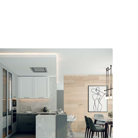
Telegram