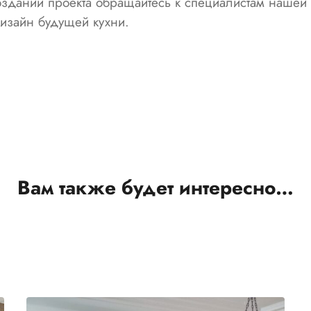
оздании проекта обращайтесь к специалистам наше
дизайн будущей кухни.
Вам также будет интересно…