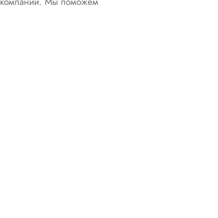
й компании. Мы поможем