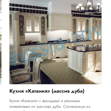
Кухня «Катания» (массив дуба)
Кухня «Катания» с фасадами и резными
элементами из массива дуба. Столешница из