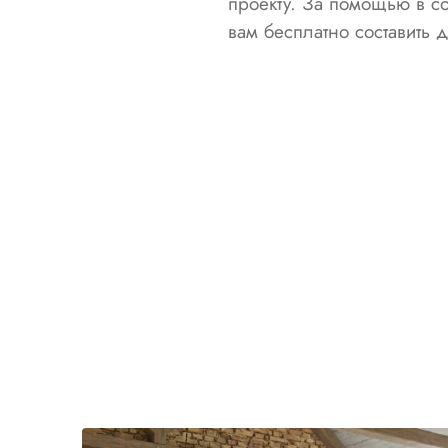
проекту. За помощью в с
вам бесплатно составить 