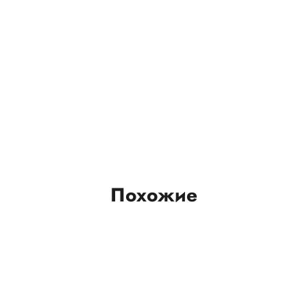
Похожие