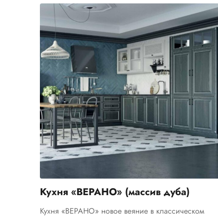
Кухня «ВЕРАНО» (массив дуба)
Кухня «ВЕРАНО» новое веяние в классическом