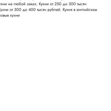
ухни на любой заказ
,
Кухни от 250 до 300 тысяч
Кухни от 300 до 400 тысяч рублей
,
Кухня в английском
ловые кухни