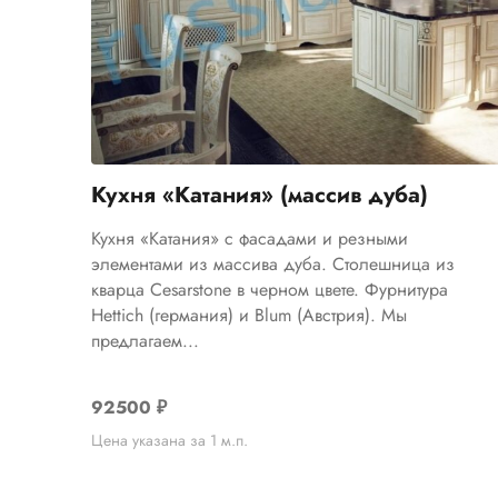
Кухня «Катания» (массив дуба)
Кухня «Катания» с фасадами и резными
элементами из массива дуба. Столешница из
кварца Cesarstone в черном цвете. Фурнитура
Hettich (германия) и Blum (Австрия). Мы
предлагаем...
92500
₽
Цена указана за 1 м.п.