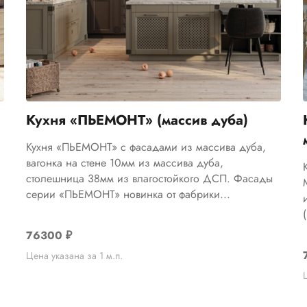
Кухня «ПЬЕМОНТ» (массив дуба)
Кухня «ПЬЕМОНТ» с фасадами из массива дуба,
вагонка на стене 10мм из массива дуба,
столешница 38мм из влагостойкого ДСП. Фасады
серии «ПЬЕМОНТ» новинка от фабрики...
76300
₽
Цена указана за 1 м.п.