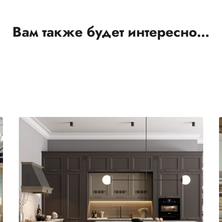
Вам также будет интересно…