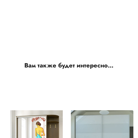
Вам также будет интересно…