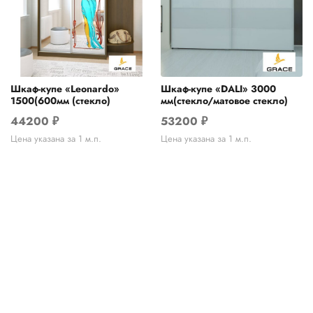
Шкаф-купе «Leonardo»
Шкаф-купе «DALI» 3000
1500(600мм (стекло)
мм(стекло/матовое стекло)
44200
₽
53200
₽
Цена указана за 1 м.п.
Цена указана за 1 м.п.