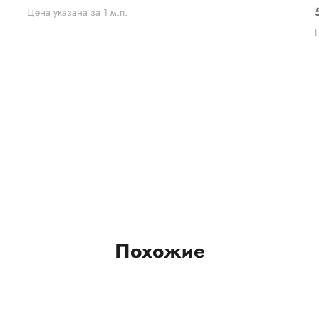
Цена указана за 1 м.п.
Похожие