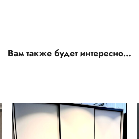
Вам также будет интересно…