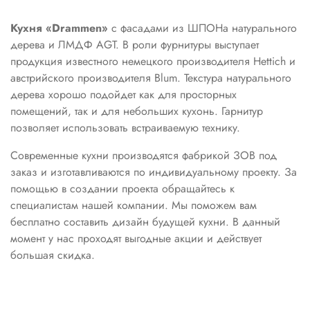
Кухня «Drammen»
с фасадами из ШПОНа натурального
дерева и ЛМДФ AGT. В роли фурнитуры выступает
продукция известного немецкого производителя Hettich и
австрийского производителя Blum. Текстура натурального
дерева хорошо подойдет как для просторных
помещений, так и для небольших кухонь. Гарнитур
позволяет использовать встраиваемую технику.
Современные кухни производятся фабрикой ЗОВ под
заказ и изготавливаются по индивидуальному проекту. За
помощью в создании проекта обращайтесь к
специалистам нашей компании. Мы поможем вам
бесплатно составить дизайн будущей кухни. В данный
момент у нас проходят выгодные акции и действует
большая скидка.