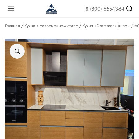
8 (800) 555-13-64
Главная
/
Кухни в современном стиле
/ Кухня «Drammen» (шпон / A