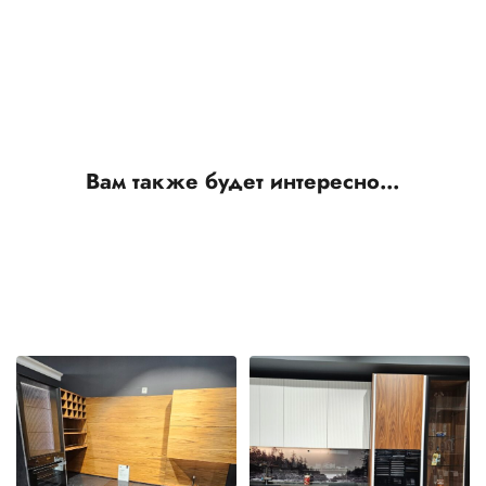
Вам также будет интересно…