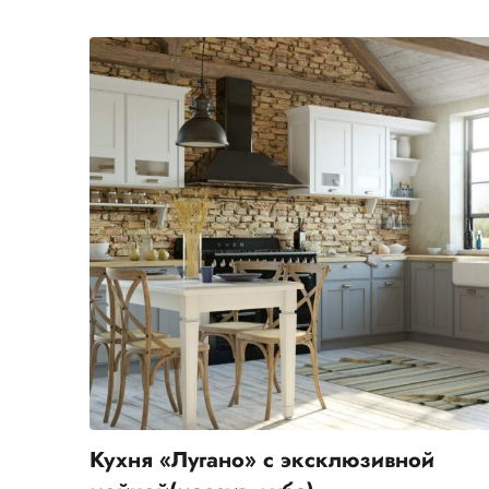
Кухня «Лугано» с эксклюзивной