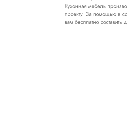
Кухонная мебель произво
проекту. За помощью в с
вам бесплатно составить 