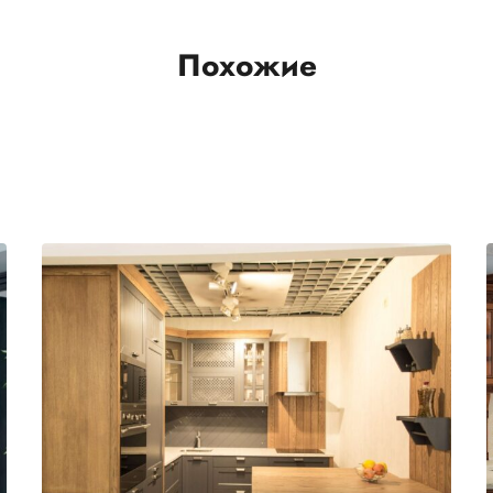
Похожие