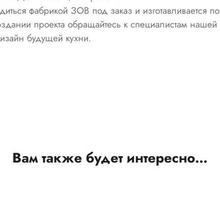
диться фабрикой ЗОВ под заказ и изготавливается п
оздании проекта обращайтесь к специалистам наше
дизайн будущей кухни.
Вам также будет интересно…